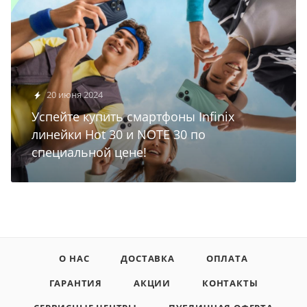
20 июня 2024
Успейте купить смартфоны Infinix
линейки Hot 30 и NOTE 30 по
специальной цене!
О НАС
ДОСТАВКА
ОПЛАТА
ГАРАНТИЯ
АКЦИИ
КОНТАКТЫ