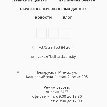
СЕРВИСНЫЕ ЦЕНТРЫ
ПУБЛИЧНАЯ ОФЕРТА
ОБРАБОТКА ПЕРСОНАЛЬНЫХ ДАННЫХ
НОВОСТИ
БЛОГ
+375 29 153 84 26
zakaz@belhard.com.by
Беларусь, г. Минск, ул.
Кальварийская, 1, этаж 2, офис 205
Режим работы:
онлайн 24/7
офис пн – чт: с 9:00 до 18:30
пт: с 9:00 до 17:00