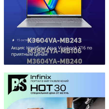
15 октября 2024
Акция: Ноутбуки Asus Vivobook X16 по
приятным ценам