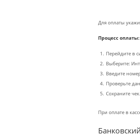
Для оплаты укажи
Процесс оплаты:
Перейдите в с
Выберите: Инт
Введите номер
Проверьте дан
Сохраните чек
При оплате в кас
Банковский