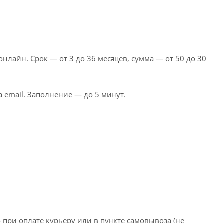
 онлайн. Срок — от 3 до 36 месяцев, сумма — от 50 до 30
email. Заполнение — до 5 минут.
о при оплате курьеру или в пункте самовывоза (не