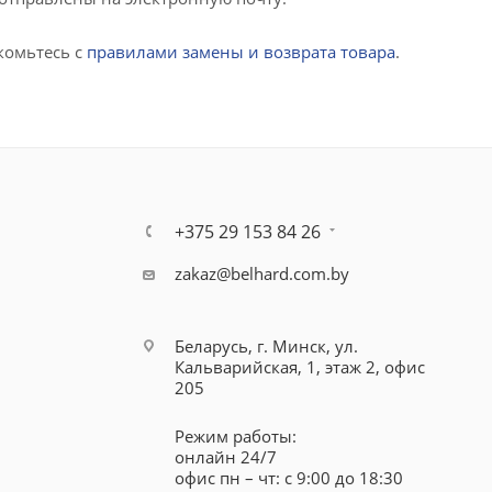
комьтесь с
правилами замены и возврата товара
.
+375 29 153 84 26
zakaz@belhard.com.by
Беларусь, г. Минск, ул.
Кальварийская, 1, этаж 2, офис
205
Режим работы:
онлайн 24/7
офис пн – чт: с 9:00 до 18:30