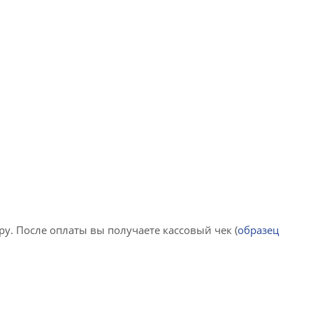
у. После оплаты вы получаете кассовый чек (
образец