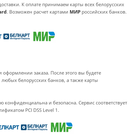
оставки. К оплате принимаем карты всех белорусских
ard
. Возможен расчет картами
МИР
российских банков.
и оформлении заказа. После этого вы будете
 любых белорусских банков, а также карты
ью конфиденциальна и безопасна. Сервис соответствует
ификатом PCI DSS Level 1.