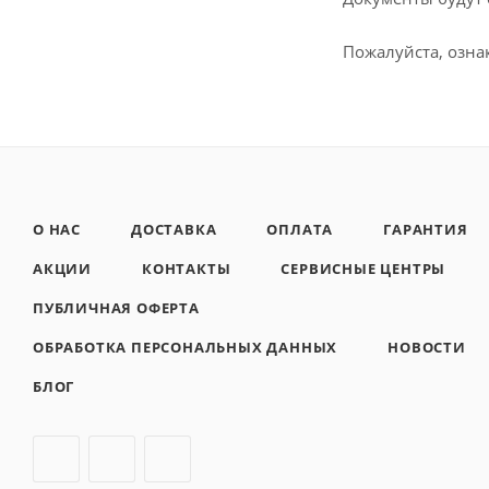
Пожалуйста, озна
О НАС
ДОСТАВКА
ОПЛАТА
ГАРАНТИЯ
АКЦИИ
КОНТАКТЫ
СЕРВИСНЫЕ ЦЕНТРЫ
ПУБЛИЧНАЯ ОФЕРТА
ОБРАБОТКА ПЕРСОНАЛЬНЫХ ДАННЫХ
НОВОСТИ
БЛОГ