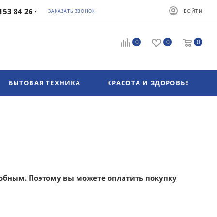
153 84 26
ВОЙТИ
ЗАКАЗАТЬ ЗВОНОК
0
0
0
БЫТОВАЯ ТЕХНИКА
КРАСОТА И ЗДОРОВЬЕ
обным. Поэтому вы можете оплатить покупку