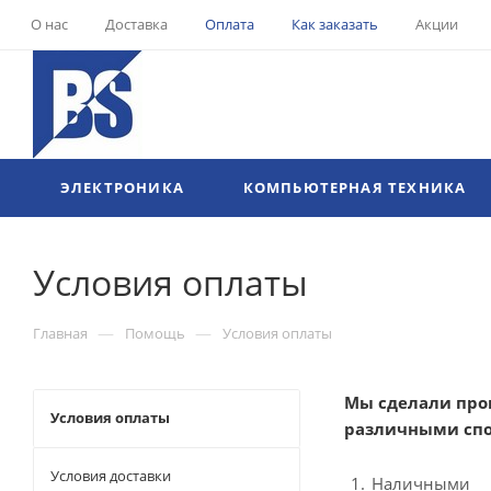
О нас
Доставка
Оплата
Как заказать
Акции
ЭЛЕКТРОНИКА
КОМПЬЮТЕРНАЯ ТЕХНИКА
Условия оплаты
—
—
Главная
Помощь
Условия оплаты
Мы сделали про
Условия оплаты
различными спо
Условия доставки
Наличными