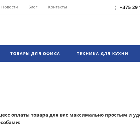
Новости
Блог
Контакты
+375 29 
ТОВАРЫ ДЛЯ ОФИСА
ТЕХНИКА ДЛЯ КУХНИ
цесс оплаты товара для вас максимально простым и уд
собами: