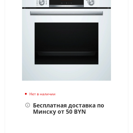
Нет в наличии
Бесплатная доставка по
Минску от 50 BYN