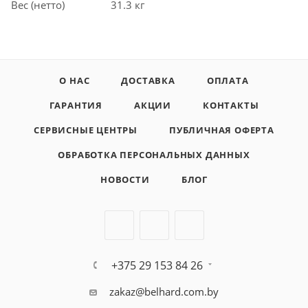
Вес (нетто)
31.3 кг
О НАС
ДОСТАВКА
ОПЛАТА
ГАРАНТИЯ
АКЦИИ
КОНТАКТЫ
СЕРВИСНЫЕ ЦЕНТРЫ
ПУБЛИЧНАЯ ОФЕРТА
ОБРАБОТКА ПЕРСОНАЛЬНЫХ ДАННЫХ
НОВОСТИ
БЛОГ
+375 29 153 84 26
zakaz@belhard.com.by