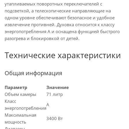
утапливаемых поворотных переключателей с
подсветкой, а телескопические направляющие на
одном уровне обеспечивают безопасное и удобное
извлечение противней. Духовка относится к классу
энергопотребления A и оснащена функцией быстрого
разогрева и блокировкой от детей.
Технические характеристики
Общая информация
Параметр
Значение
Объем камеры
71 литр
Класс
A
энергопотребления
Максимальная
3400 Вт
мощность
Диапазон