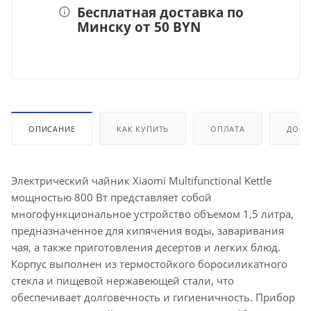
Бесплатная доставка по
Минску от 50 BYN
ОПИСАНИЕ
КАК КУПИТЬ
ОПЛАТА
ДОСТ
Электрический чайник Xiaomi Multifunctional Kettle
мощностью 800 Вт представляет собой
многофункциональное устройство объемом 1,5 литра,
предназначенное для кипячения воды, заваривания
чая, а также приготовления десертов и легких блюд.
Корпус выполнен из термостойкого боросиликатного
стекла и пищевой нержавеющей стали, что
обеспечивает долговечность и гигиеничность. Прибор