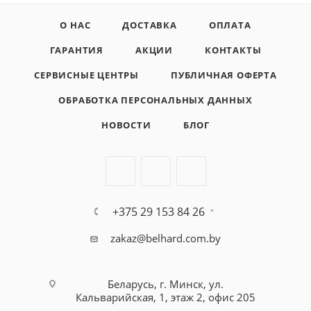
О НАС
ДОСТАВКА
ОПЛАТА
ГАРАНТИЯ
АКЦИИ
КОНТАКТЫ
СЕРВИСНЫЕ ЦЕНТРЫ
ПУБЛИЧНАЯ ОФЕРТА
ОБРАБОТКА ПЕРСОНАЛЬНЫХ ДАННЫХ
НОВОСТИ
БЛОГ
+375 29 153 84 26
zakaz@belhard.com.by
Беларусь, г. Минск, ул.
Кальварийская, 1, этаж 2, офис 205