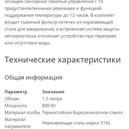
оснащен сенсорной панелью управления с 10
предустановленными режимами и функцией
поддержания температуры до 12 часов. В комплект
входит съемный фильтр-ситечко из нержавеющей
стали для заваривания, а встроенная система защиты
автоматически отключает устройство при перегреве
или отсутствии воды.
Технические характеристики
Общая информация
Параметр
Значение
Объем
1.5 литра
Мощность
800 Вт
Материал колбы
Термостойкое боросиликатное стекло
Материал
Нержавеющая сталь марки 316L
нагревателя