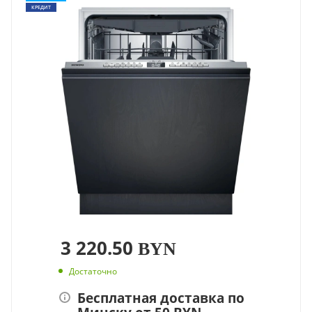
КРЕДИТ
3 220.50
BYN
Достаточно
Бесплатная доставка по