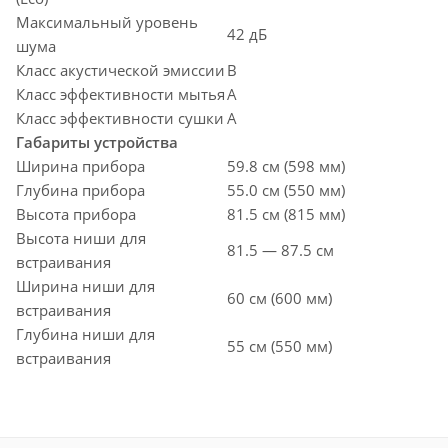
Максимальный уровень
42 дБ
шума
Класс акустической эмиссии
B
Класс эффективности мытья
A
Класс эффективности сушки
A
Габариты устройства
Ширина прибора
59.8 см (598 мм)
Глубина прибора
55.0 см (550 мм)
Высота прибора
81.5 см (815 мм)
Высота ниши для
81.5 — 87.5 см
встраивания
Ширина ниши для
60 см (600 мм)
встраивания
Глубина ниши для
55 см (550 мм)
встраивания