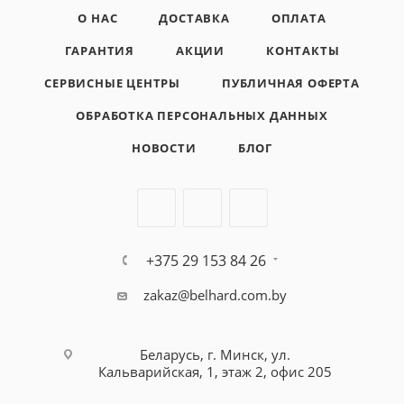
О НАС
ДОСТАВКА
ОПЛАТА
ГАРАНТИЯ
АКЦИИ
КОНТАКТЫ
СЕРВИСНЫЕ ЦЕНТРЫ
ПУБЛИЧНАЯ ОФЕРТА
ОБРАБОТКА ПЕРСОНАЛЬНЫХ ДАННЫХ
НОВОСТИ
БЛОГ
+375 29 153 84 26
zakaz@belhard.com.by
Беларусь, г. Минск, ул.
Кальварийская, 1, этаж 2, офис 205