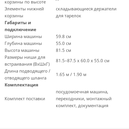
корзины по высоте
Элементы нижней
складывающиеся держатели
корзины
для тарелок
Габариты и
подключение
Ширина машины
59.8 см
Глубина машины
55.0 см
Высота машины
81.5 см
Размеры ниши для
81.5–87.5 x 60.0 x 55.0 см
встраивания (ВхШхГ)
Длина подводящего /
1.65 м / 1.90 м
отводящего шланга
Комплектация
посудомоечная машина,
Комплект поставки
переходники, монтажный
комплект, документация