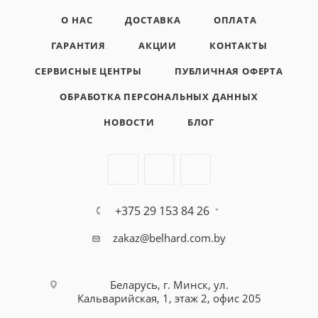
О НАС
ДОСТАВКА
ОПЛАТА
ГАРАНТИЯ
АКЦИИ
КОНТАКТЫ
СЕРВИСНЫЕ ЦЕНТРЫ
ПУБЛИЧНАЯ ОФЕРТА
ОБРАБОТКА ПЕРСОНАЛЬНЫХ ДАННЫХ
НОВОСТИ
БЛОГ
+375 29 153 84 26
zakaz@belhard.com.by
Беларусь, г. Минск, ул.
Кальварийская, 1, этаж 2, офис 205