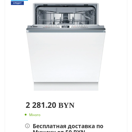
КРЕДИТ
2 281.20
BYN
Много
Бесплатная доставка по