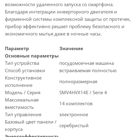
возможности удаленного запуска со смартфона.
Благодаря интеграции инверторного двигателя и
фирменной системы комплексной защиты от протечек,
прибор эффективно решает проблему безопасного и
экономичного мытья даже в ночные часы.
Параметр
Значение
Основные параметры
Тип устройства
посудомоечная машина
Способ установки
встраиваемая полностью
Конструктивное
полноразмерная
исполнение
Модель / Серия
SMV4HVX14E / Serie 4
Максимальная
14 комплектов
вместимость
Тип управления
электронное
Базовый цвет панели /
серебристый
корпуса
Энергоэффективность