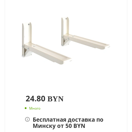
24.80
BYN
Много
Бесплатная доставка по
Минску от 50 BYN