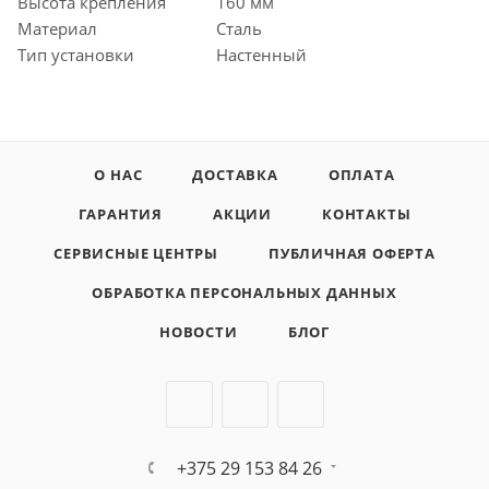
Высота крепления
160 мм
Материал
Сталь
Тип установки
Настенный
О НАС
ДОСТАВКА
ОПЛАТА
ГАРАНТИЯ
АКЦИИ
КОНТАКТЫ
СЕРВИСНЫЕ ЦЕНТРЫ
ПУБЛИЧНАЯ ОФЕРТА
ОБРАБОТКА ПЕРСОНАЛЬНЫХ ДАННЫХ
НОВОСТИ
БЛОГ
+375 29 153 84 26