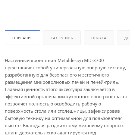
ОПИСАНИЕ
КАК КУПИТЬ
ОПЛАТА
ДОСТ
Настенный кронштейн Metaldesign MD-3700
представляет собой универсальную опорную систему,
разработанную для безопасного и эстетичного
размещения микроволновых печей и печей-гриль.
Главная ценность этого аксессуара заключается в
эффективной организации кухонного пространства: он
позволяет полностью освободить рабочую
поверхность стола или столешницы, зафиксировав
бытовую технику на оптимальной для пользователя
высоте. Благодаря раздвижному механизму опорных
штанг держатель легко адаптируется под