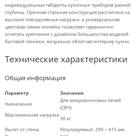
индивидуальные габариты кухонных приборов разной
глубины. Прочная стальная конструкция рассчитана на
высокие повседневные нагрузки, а универсальная
цветовая гамма линейки позволяет гармонично
сочетать крепление с дизайном большинства моделей
бытовой техники, визуально облегчая интерьер кухни.
Технические характеристики
Общая информация
Параметр
Значение
Для микроволновых печей
Назначение
(СВЧ)
Максимальная нагрузка
30 кг
Вылет от стены
Регулируемый: 290 – 415 мм