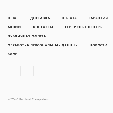
О НАС
ДОСТАВКА
ОПЛАТА
ГАРАНТИЯ
АКЦИИ
КОНТАКТЫ
СЕРВИСНЫЕ ЦЕНТРЫ
ПУБЛИЧНАЯ ОФЕРТА
ОБРАБОТКА ПЕРСОНАЛЬНЫХ ДАННЫХ
НОВОСТИ
БЛОГ
2026 © BelHard Computers