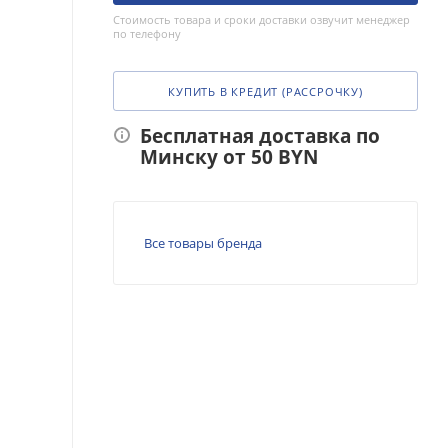
Стоимость товара и сроки доставки озвучит менеджер
по телефону
КУПИТЬ В КРЕДИТ (РАССРОЧКУ)
Бесплатная доставка по
Минску от 50 BYN
Все товары бренда