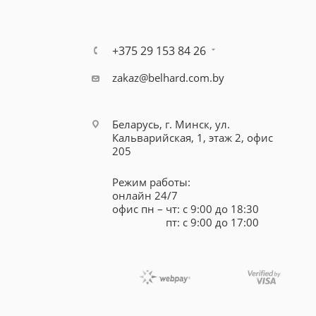
+375 29 153 84 26
zakaz@belhard.com.by
Беларусь, г. Минск, ул.
Кальварийская, 1, этаж 2, офис
205
Режим работы:
онлайн 24/7
офис пн – чт: с 9:00 до 18:30
пт: с 9:00 до 17:00