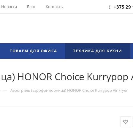
Новости
Блог
Контакты
+375 29 
ТОВАРЫ ДЛЯ ОФИСА
ТЕХНИКА ДЛЯ КУХНИ
а) HONOR Choice Kurrypop A
—
Аэрогриль (аэрофритюрница) HONOR Choice Kurrypop Air Fryer