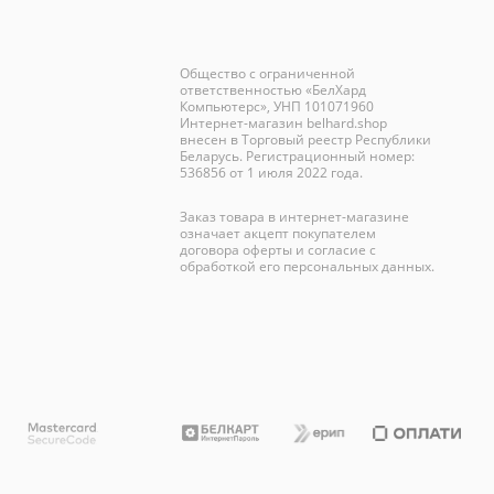
Общество с ограниченной
ответственностью «БелХард
Компьютерс», УНП 101071960
Интернет-магазин
belhard.shop
внесен в Торговый реестр Республики
Беларусь. Регистрационный номер:
536856 от 1 июля 2022 года.
Заказ товара в интернет-магазине
означает акцепт покупателем
договора оферты и согласие с
обработкой его персональных данных.