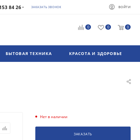
153 84 26
ВОЙТИ
ЗАКАЗАТЬ ЗВОНОК
0
0
0
БЫТОВАЯ ТЕХНИКА
КРАСОТА И ЗДОРОВЬЕ
Нет в наличии
ЗАКАЗАТЬ