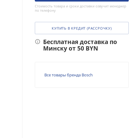
Стоимость товара и сроки доставки озвучит менеджер
по телефону
КУПИТЬ В КРЕДИТ (РАССРОЧКУ)
Бесплатная доставка по
Минску от 50 BYN
Все товары бренда Bosch