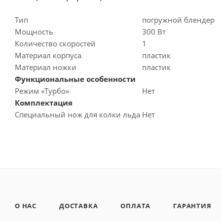
Тип
погружной блендер
Мощность
300 Вт
Количество скоростей
1
Материал корпуса
пластик
Материал ножки
пластик
Функциональные особенности
Режим «Турбо»
Нет
Комплектация
Специальный нож для колки льда
Нет
О НАС
ДОСТАВКА
ОПЛАТА
ГАРАНТИЯ