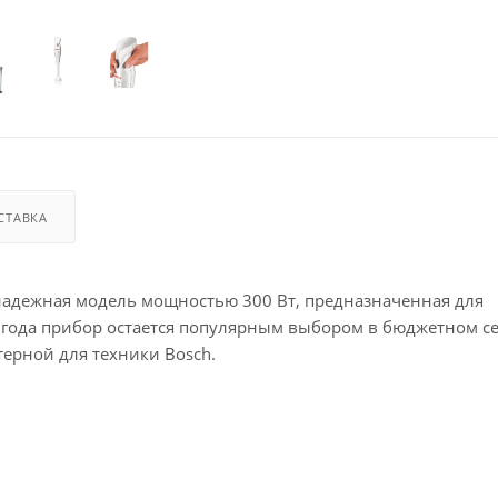
СТАВКА
надежная модель мощностью 300 Вт, предназначенная для
 года прибор остается популярным выбором в бюджетном с
терной для техники Bosch.