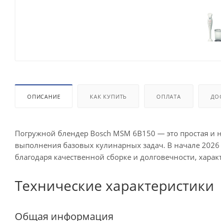
ОПИСАНИЕ
КАК КУПИТЬ
ОПЛАТА
ДО
Погружной блендер Bosch MSM 6B150 — это простая и 
выполнения базовых кулинарных задач. В начале 2026
благодаря качественной сборке и долговечности, харак
Технические характеристики
Общая информация