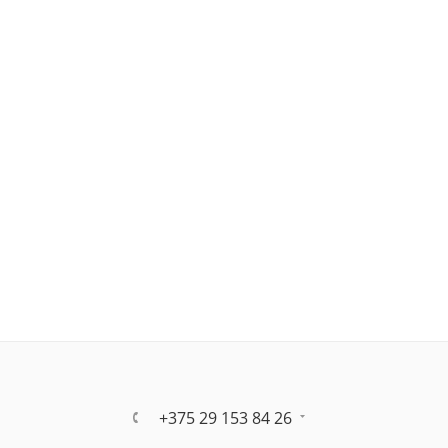
+375 29 153 84 26