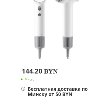
144.20
BYN
Много
Бесплатная доставка по
Минску от 50 BYN