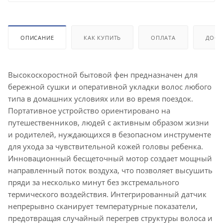
ОПИСАНИЕ
КАК КУПИТЬ
ОПЛАТА
ДОСТ
Высокоскоростной бытовой фен предназначен для
бережной сушки и оперативной укладки волос любого
типа в домашних условиях или во время поездок.
Портативное устройство ориентировано на
путешественников, людей с активным образом жизни
и родителей, нуждающихся в безопасном инструменте
для ухода за чувствительной кожей головы ребенка.
Инновационный бесщеточный мотор создает мощный
направленный поток воздуха, что позволяет высушить
пряди за несколько минут без экстремального
термического воздействия. Интегрированный датчик
непрерывно сканирует температурные показатели,
предотвращая случайный перегрев структуры волоса и