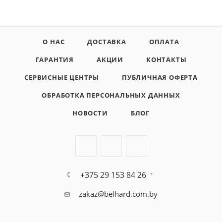
О НАС
ДОСТАВКА
ОПЛАТА
ГАРАНТИЯ
АКЦИИ
КОНТАКТЫ
СЕРВИСНЫЕ ЦЕНТРЫ
ПУБЛИЧНАЯ ОФЕРТА
ОБРАБОТКА ПЕРСОНАЛЬНЫХ ДАННЫХ
НОВОСТИ
БЛОГ
+375 29 153 84 26
zakaz@belhard.com.by