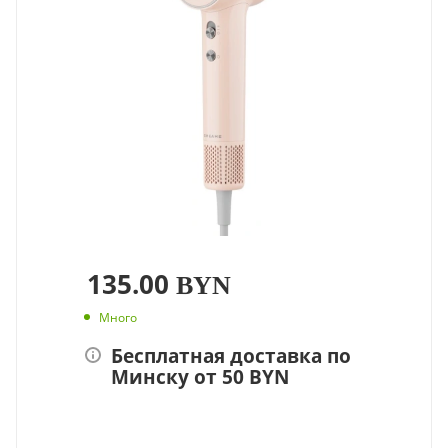
135.00
BYN
Много
Бесплатная доставка по
Минску от 50 BYN