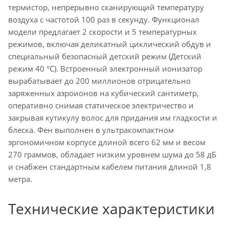
термистор, непрерывно сканирующий температуру
воздуха с частотой 100 раз в секунду. Функционал
модели предлагает 2 скорости и 5 температурных
режимов, включая деликатный циклический обдув и
специальный безопасный детский режим (Детский
режим 40 °C). Встроенный электронный ионизатор
вырабатывает до 200 миллионов отрицательно
заряженных аэроионов на кубический сантиметр,
оперативно снимая статическое электричество и
закрывая кутикулу волос для придания им гладкости и
блеска. Фен выполнен в ультракомпактном
эргономичном корпусе длиной всего 62 мм и весом
270 граммов, обладает низким уровнем шума до 58 дБ
и снабжен стандартным кабелем питания длиной 1,8
метра.
Технические характеристики