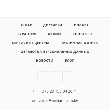
О НАС
ДОСТАВКА
ОПЛАТА
ГАРАНТИЯ
АКЦИИ
КОНТАКТЫ
СЕРВИСНЫЕ ЦЕНТРЫ
ПУБЛИЧНАЯ ОФЕРТА
ОБРАБОТКА ПЕРСОНАЛЬНЫХ ДАННЫХ
НОВОСТИ
БЛОГ
+375 29 153 84 26
zakaz@belhard.com.by