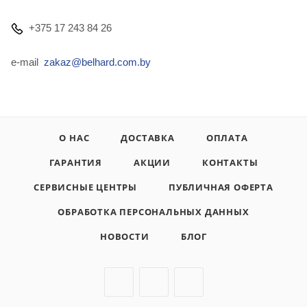
+375 17 243 84 26
e-mail
zakaz@belhard.com.by
О НАС
ДОСТАВКА
ОПЛАТА
ГАРАНТИЯ
АКЦИИ
КОНТАКТЫ
СЕРВИСНЫЕ ЦЕНТРЫ
ПУБЛИЧНАЯ ОФЕРТА
ОБРАБОТКА ПЕРСОНАЛЬНЫХ ДАННЫХ
НОВОСТИ
БЛОГ