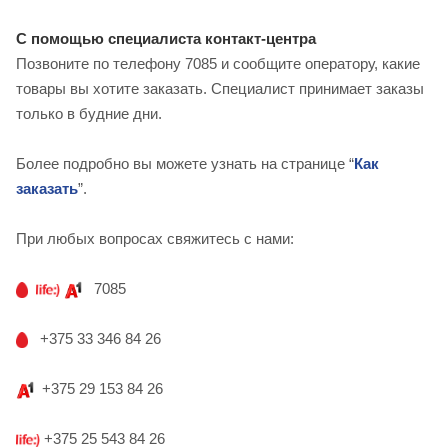
С помощью специалиста контакт-центра
Позвоните по телефону 7085 и сообщите оператору, какие
товары вы хотите заказать. Специалист принимает заказы
только в будние дни.
Более подробно вы можете узнать на странице “
Как
заказать
”.
При любых вопросах свяжитесь с нами:
7085
+375 33 346 84 26
+375 29 153 84 26
+375 25 543 84 26