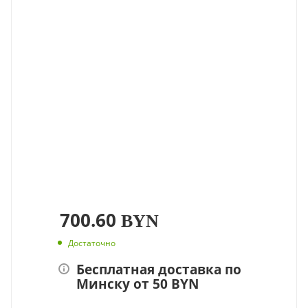
700.60
BYN
Достаточно
Бесплатная доставка по
Минску от 50 BYN