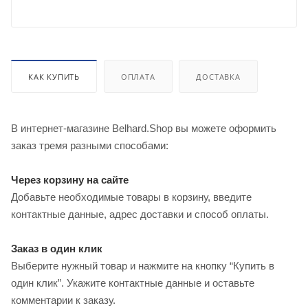
КАК КУПИТЬ
ОПЛАТА
ДОСТАВКА
В интернет-магазине Belhard.Shop вы можете оформить
заказ тремя разными способами:
Через корзину на сайте
Добавьте необходимые товары в корзину, введите
контактные данные, адрес доставки и способ оплаты.
Заказ в один клик
Выберите нужный товар и нажмите на кнопку “Купить в
один клик”. Укажите контактные данные и оставьте
комментарии к заказу.