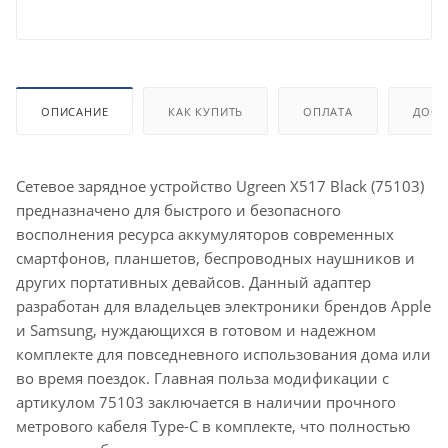
ОПИСАНИЕ
КАК КУПИТЬ
ОПЛАТА
ДОСТ
Сетевое зарядное устройство Ugreen X517 Black (75103)
предназначено для быстрого и безопасного
восполнения ресурса аккумуляторов современных
смартфонов, планшетов, беспроводных наушников и
других портативных девайсов. Данный адаптер
разработан для владельцев электроники брендов Apple
и Samsung, нуждающихся в готовом и надежном
комплекте для повседневного использования дома или
во время поездок. Главная польза модификации с
артикулом 75103 заключается в наличии прочного
метрового кабеля Type-C в комплекте, что полностью