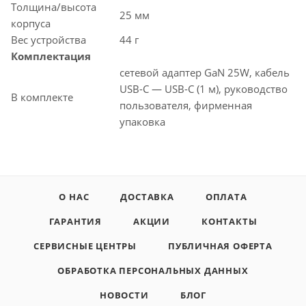
Толщина/высота
25 мм
корпуса
Вес устройства
44 г
Комплектация
сетевой адаптер GaN 25W, кабель
USB-C — USB-C (1 м), руководство
В комплекте
пользователя, фирменная
упаковка
О НАС
ДОСТАВКА
ОПЛАТА
ГАРАНТИЯ
АКЦИИ
КОНТАКТЫ
СЕРВИСНЫЕ ЦЕНТРЫ
ПУБЛИЧНАЯ ОФЕРТА
ОБРАБОТКА ПЕРСОНАЛЬНЫХ ДАННЫХ
НОВОСТИ
БЛОГ