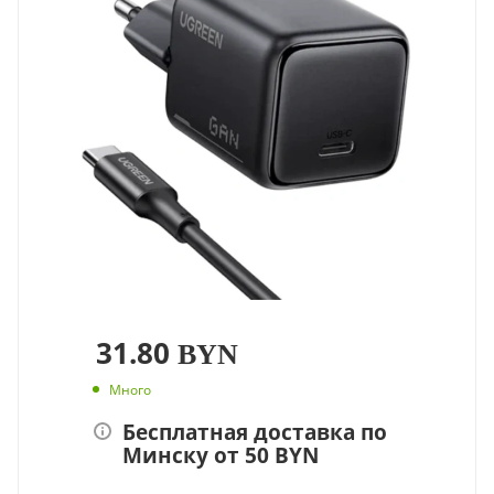
31.80
BYN
Много
Бесплатная доставка по
Минску от 50 BYN