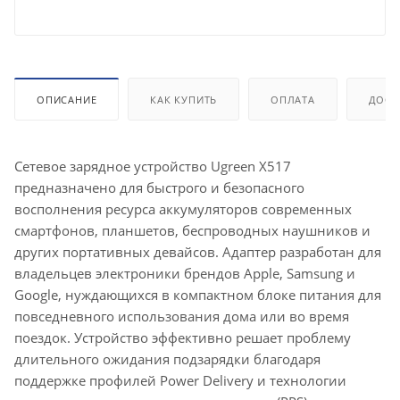
ОПИСАНИЕ
КАК КУПИТЬ
ОПЛАТА
ДОСТ
Сетевое зарядное устройство Ugreen X517
предназначено для быстрого и безопасного
восполнения ресурса аккумуляторов современных
смартфонов, планшетов, беспроводных наушников и
других портативных девайсов. Адаптер разработан для
владельцев электроники брендов Apple, Samsung и
Google, нуждающихся в компактном блоке питания для
повседневного использования дома или во время
поездок. Устройство эффективно решает проблему
длительного ожидания подзарядки благодаря
поддержке профилей Power Delivery и технологии