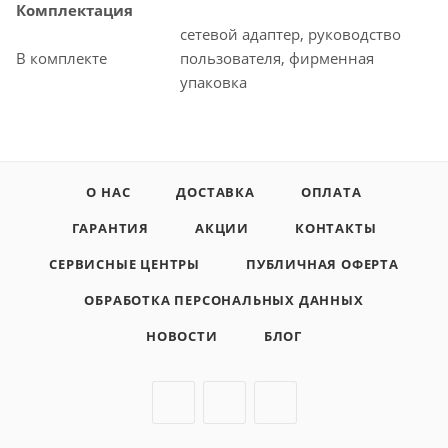
Комплектация
сетевой адаптер, руководство
В комплекте
пользователя, фирменная
упаковка
О НАС
ДОСТАВКА
ОПЛАТА
ГАРАНТИЯ
АКЦИИ
КОНТАКТЫ
СЕРВИСНЫЕ ЦЕНТРЫ
ПУБЛИЧНАЯ ОФЕРТА
ОБРАБОТКА ПЕРСОНАЛЬНЫХ ДАННЫХ
НОВОСТИ
БЛОГ