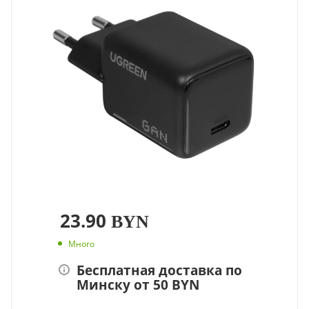
23.90
BYN
Много
Бесплатная доставка по
Минску от 50 BYN