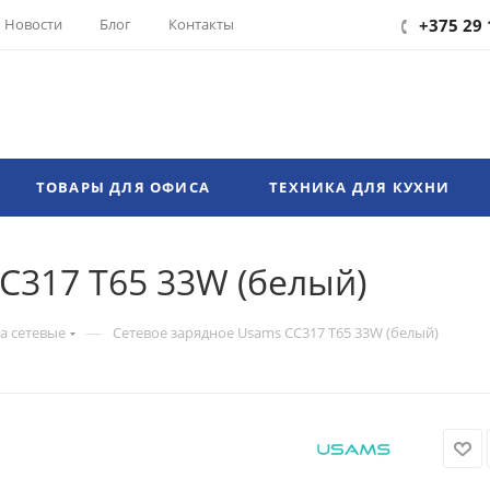
Новости
Блог
Контакты
+375 29 
ТОВАРЫ ДЛЯ ОФИСА
ТЕХНИКА ДЛЯ КУХНИ
C317 T65 33W (белый)
—
а сетевые
Сетевое зарядное Usams CC317 T65 33W (белый)