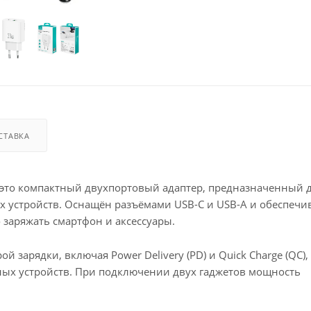
СТАВКА
 это компактный двухпортовый адаптер, предназначенный 
 устройств. Оснащён разъёмами USB-C и USB-A и обеспечи
заряжать смартфон и аксессуары.
зарядки, включая Power Delivery (PD) и Quick Charge (QC),
ых устройств. При подключении двух гаджетов мощность