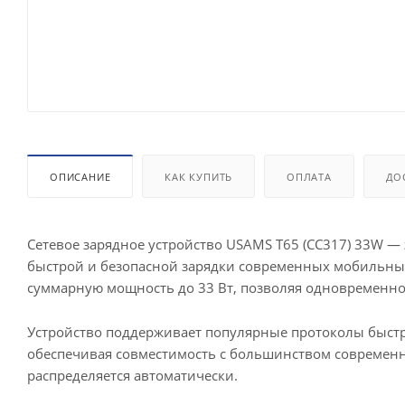
ОПИСАНИЕ
КАК КУПИТЬ
ОПЛАТА
ДО
Сетевое зарядное устройство USAMS T65 (CC317) 33W —
быстрой и безопасной зарядки современных мобильных
суммарную мощность до 33 Вт, позволяя одновременно 
Устройство поддерживает популярные протоколы быстрой 
обеспечивая совместимость с большинством современн
распределяется автоматически.