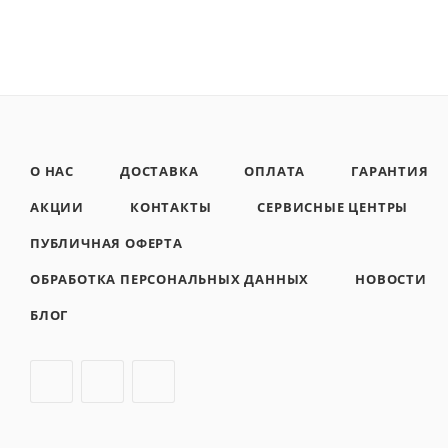
О НАС
ДОСТАВКА
ОПЛАТА
ГАРАНТИЯ
АКЦИИ
КОНТАКТЫ
СЕРВИСНЫЕ ЦЕНТРЫ
ПУБЛИЧНАЯ ОФЕРТА
ОБРАБОТКА ПЕРСОНАЛЬНЫХ ДАННЫХ
НОВОСТИ
БЛОГ