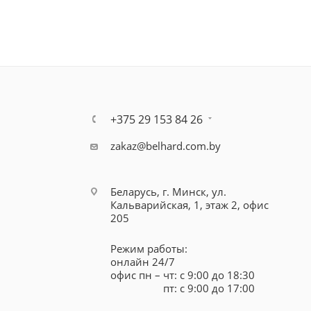
+375 29 153 84 26
zakaz@belhard.com.by
Беларусь, г. Минск, ул.
Кальварийская, 1, этаж 2, офис
205
Режим работы:
онлайн 24/7
офис пн – чт: с 9:00 до 18:30
пт: с 9:00 до 17:00