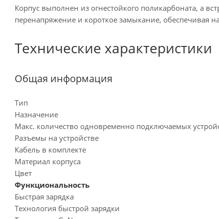
Корпус выполнен из огнестойкого поликарбоната, а вс
перенапряжение и короткое замыкание, обеспечивая н
Технические характеристики
Общая информация
Тип
Назначение
Макс. количество одновременно подключаемых устр
Разъемы на устройстве
Кабель в комплекте
Материал корпуса
Цвет
Функциональность
Быстрая зарядка
Технология быстрой зарядки