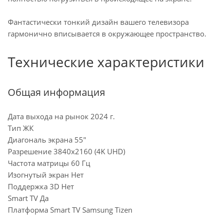
Фантастически тонкий дизайн вашего телевизора
гармонично вписывается в окружающее пространство.
Технические характеристики
Общая информация
Дата выхода на рынок 2024 г.
Тип ЖК
Диагональ экрана 55"
Разрешение 3840x2160 (4K UHD)
Частота матрицы 60 Гц
Изогнутый экран Нет
Поддержка 3D Нет
Smart TV Да
Платформа Smart TV Samsung Tizen