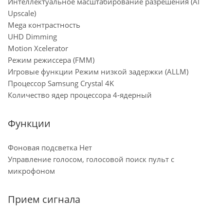
Интеллектуальное масштабирование разрешения (AI
Upscale)
Mega контрастность
UHD Dimming
Motion Xcelerator
Режим режиссера (FMM)
Игровые функции Режим низкой задержки (ALLM)
Процессор Samsung Crystal 4K
Количество ядер процессора 4-ядерный
Функции
Фоновая подсветка Нет
Управление голосом, голосовой поиск пульт с
микрофоном
Прием сигнала