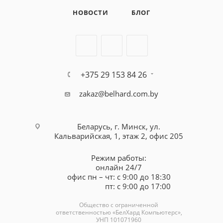
НОВОСТИ
БЛОГ
+375 29 153 84 26
zakaz@belhard.com.by
Беларусь, г. Минск, ул.
Кальварийская, 1, этаж 2, офис 205
Режим работы:
онлайн 24/7
офис пн – чт: с 9:00 до 18:30
пт: с 9:00 до 17:00
Общество с ограниченной
ответственностью «БелХард Компьютерс»,
УНП 101071960