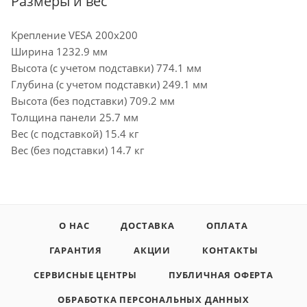
Размеры и вес
Крепление VESA 200x200
Ширина 1232.9 мм
Высота (с учетом подставки) 774.1 мм
Глубина (с учетом подставки) 249.1 мм
Высота (без подставки) 709.2 мм
Толщина панели 25.7 мм
Вес (с подставкой) 15.4 кг
Вес (без подставки) 14.7 кг
О НАС
ДОСТАВКА
ОПЛАТА
ГАРАНТИЯ
АКЦИИ
КОНТАКТЫ
СЕРВИСНЫЕ ЦЕНТРЫ
ПУБЛИЧНАЯ ОФЕРТА
ОБРАБОТКА ПЕРСОНАЛЬНЫХ ДАННЫХ