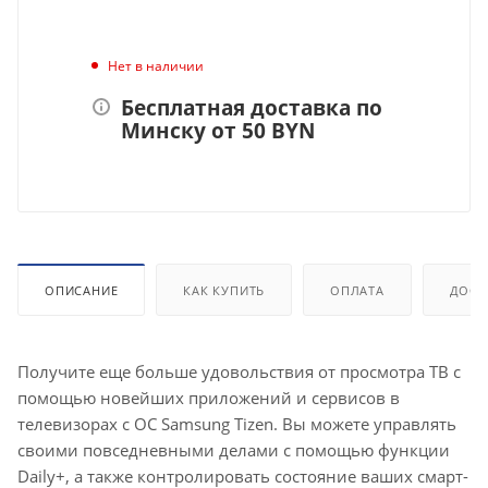
Нет в наличии
Бесплатная доставка по
Минску от 50 BYN
ОПИСАНИЕ
КАК КУПИТЬ
ОПЛАТА
ДОСТ
Получите еще больше удовольствия от просмотра ТВ с
помощью новейших приложений и сервисов в
телевизорах с ОС Samsung Tizen. Вы можете управлять
своими повседневными делами с помощью функции
Daily+, а также контролировать состояние ваших смарт-