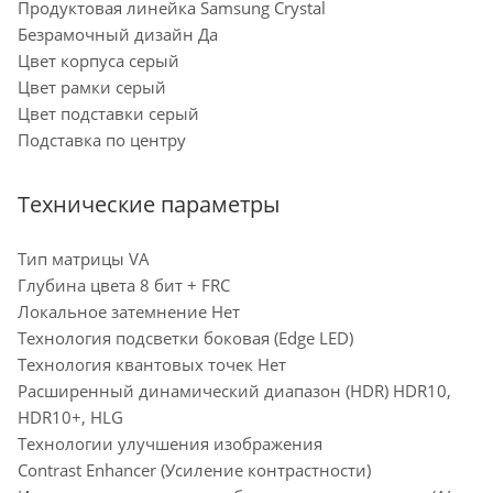
Продуктовая линейка Samsung Crystal
Безрамочный дизайн Да
Цвет корпуса серый
Цвет рамки серый
Цвет подставки серый
Подставка по центру
Технические параметры
Тип матрицы VA
Глубина цвета 8 бит + FRC
Локальное затемнение Нет
Технология подсветки боковая (Edge LED)
Технология квантовых точек Нет
Расширенный динамический диапазон (HDR) HDR10,
HDR10+, HLG
Технологии улучшения изображения
Contrast Enhancer (Усиление контрастности)