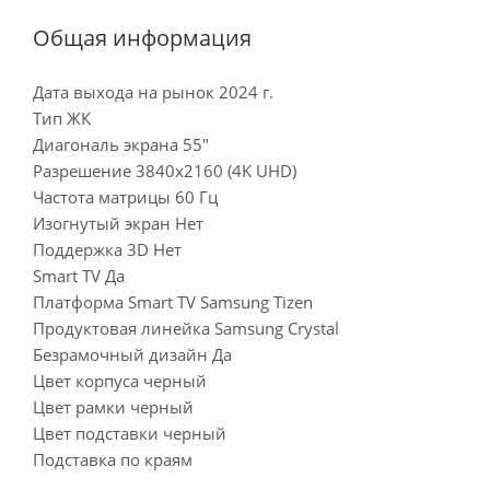
Общая информация
Дата выхода на рынок 2024 г.
Тип ЖК
Диагональ экрана 55"
Разрешение 3840x2160 (4K UHD)
Частота матрицы 60 Гц
Изогнутый экран Нет
Поддержка 3D Нет
Smart TV Да
Платформа Smart TV Samsung Tizen
Продуктовая линейка Samsung Crystal
Безрамочный дизайн Да
Цвет корпуса черный
Цвет рамки черный
Цвет подставки черный
Подставка по краям