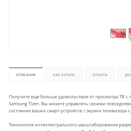
ОПИСАНИЕ
КАК КУПИТЬ
ОПЛАТА
ДО
Получите еще больше удовольствия от просмотра ТВ с
Samsung Tizen. Вы можете управлять своими повседнев
состояние ваших смарт-устройств с экрана телевизора 
Технология интеллектуального масштабирования разре