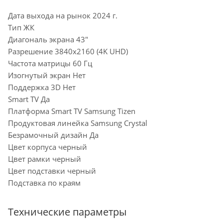
Дата выхода на рынок 2024 г.
Тип ЖК
Диагональ экрана 43"
Разрешение 3840x2160 (4K UHD)
Частота матрицы 60 Гц
Изогнутый экран Нет
Поддержка 3D Нет
Smart TV Да
Платформа Smart TV Samsung Tizen
Продуктовая линейка Samsung Crystal
Безрамочный дизайн Да
Цвет корпуса черный
Цвет рамки черный
Цвет подставки черный
Подставка по краям
Технические параметры