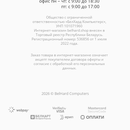
офис пн – чт: с 9:00 до 18:30
пт: с 9:00 до 17:00
Общество с ограниченной
ответственностью «БелХард Компьютерс»,
УНП 101071960
Интернет-магазин
belhard.shop
внесен в
Торговый реестр Республики Беларусь.
Регистрационный номер: 536856 от 1 июля
2022 года.
Заказ товара в интернет-магазине означает
акцепт покупателем договора оферты и
согласие с обработкой его персональных
данных.
2026 © BelHard Computers