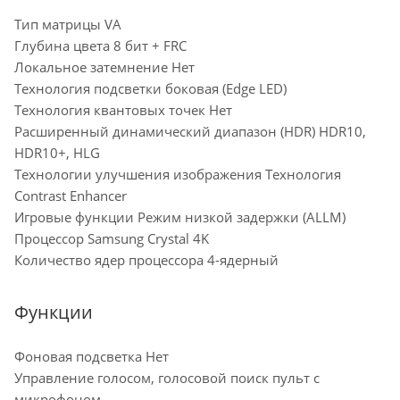
Тип матрицы VA
Глубина цвета 8 бит + FRC
Локальное затемнение Нет
Технология подсветки боковая (Edge LED)
Технология квантовых точек Нет
Расширенный динамический диапазон (HDR) HDR10,
HDR10+, HLG
Технологии улучшения изображения Технология
Contrast Enhancer
Игровые функции Режим низкой задержки (ALLM)
Процессор Samsung Crystal 4K
Количество ядер процессора 4-ядерный
Функции
Фоновая подсветка Нет
Управление голосом, голосовой поиск пульт с
микрофоном