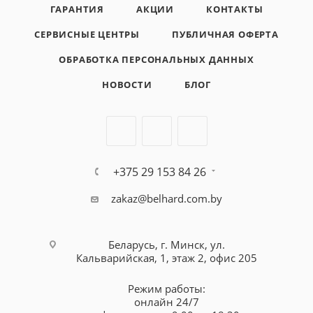
ГАРАНТИЯ
АКЦИИ
КОНТАКТЫ
СЕРВИСНЫЕ ЦЕНТРЫ
ПУБЛИЧНАЯ ОФЕРТА
ОБРАБОТКА ПЕРСОНАЛЬНЫХ ДАННЫХ
НОВОСТИ
БЛОГ
+375 29 153 84 26
zakaz@belhard.com.by
Беларусь, г. Минск, ул.
Кальварийская, 1, этаж 2, офис 205
Режим работы:
онлайн 24/7