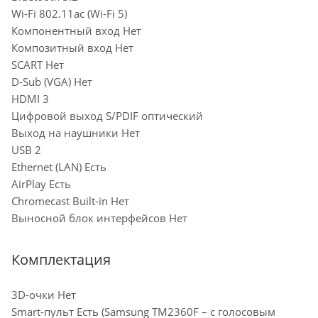
Wi-Fi 802.11ac (Wi-Fi 5)
Компонентный вход Нет
Композитный вход Нет
SCART Нет
D-Sub (VGA) Нет
HDMI 3
Цифровой выход S/PDIF оптический
Выход на наушники Нет
USB 2
Ethernet (LAN) Есть
AirPlay Есть
Chromecast Built-in Нет
Выносной блок интерфейсов Нет
Комплектация
3D-очки Нет
Smart-пульт Есть (Samsung TM2360F – с голосовым