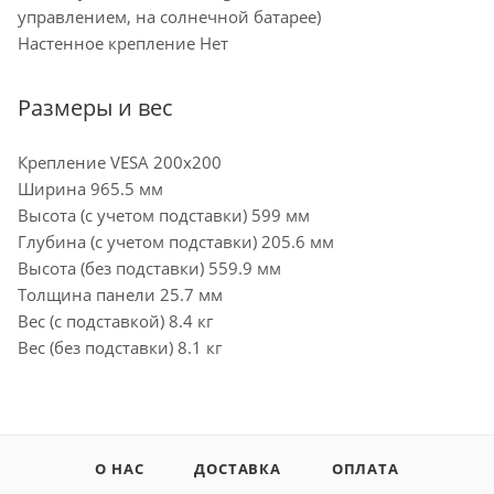
управлением, на солнечной батарее)
Настенное крепление Нет
Размеры и вес
Крепление VESA 200x200
Ширина 965.5 мм
Высота (с учетом подставки) 599 мм
Глубина (с учетом подставки) 205.6 мм
Высота (без подставки) 559.9 мм
Толщина панели 25.7 мм
Вес (с подставкой) 8.4 кг
Вес (без подставки) 8.1 кг
О НАС
ДОСТАВКА
ОПЛАТА