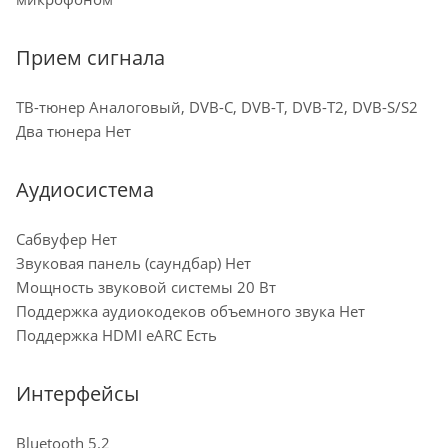
Прием сигнала
ТВ-тюнер Аналоговый, DVB-C, DVB-T, DVB-T2, DVB-S/S2
Два тюнера Нет
Аудиосистема
Сабвуфер Нет
Звуковая панель (саундбар) Нет
Мощность звуковой системы 20 Вт
Поддержка аудиокодеков объемного звука Нет
Поддержка HDMI eARC Есть
Интерфейсы
Bluetooth 5.2