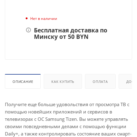
Нет в наличии
Бесплатная доставка по
Минску от 50 BYN
ОПИСАНИЕ
КАК КУПИТЬ
ОПЛАТА
ДОСТ
Получите еще больше удовольствия от просмотра ТВ с
помощью новейших приложений и сервисов в
телевизорах с ОС Samsung Tizen. Вы можете управлять
своими повседневными делами с помощью функции
Daily+, а также контролировать состояние ваших смарт-