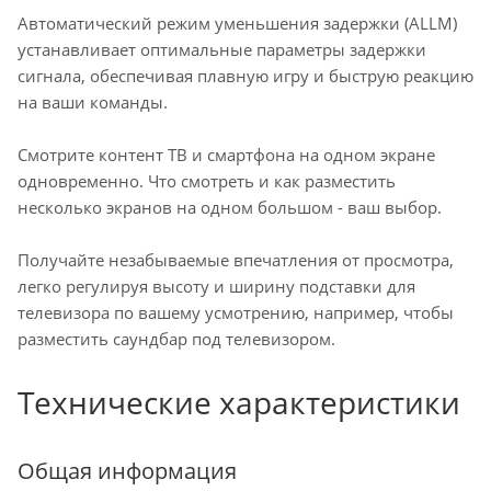
Автоматический режим уменьшения задержки (ALLM)
устанавливает оптимальные параметры задержки
сигнала, обеспечивая плавную игру и быструю реакцию
на ваши команды.
Смотрите контент ТВ и смартфона на одном экране
одновременно. Что смотреть и как разместить
несколько экранов на одном большом - ваш выбор.
Получайте незабываемые впечатления от просмотра,
легко регулируя высоту и ширину подставки для
телевизора по вашему усмотрению, например, чтобы
разместить саундбар под телевизором.
Технические характеристики
Общая информация