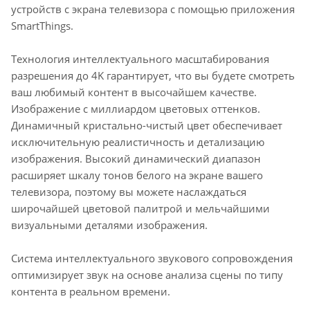
устройств с экрана телевизора с помощью приложения
SmartThings.
Технология интеллектуального масштабирования
разрешения до 4K гарантирует, что вы будете смотреть
ваш любимый контент в высочайшем качестве.
Изображение с миллиардом цветовых оттенков.
Динамичный кристально-чистый цвет обеспечивает
исключительную реалистичность и детализацию
изображения. Высокий динамический диапазон
расширяет шкалу тонов белого на экране вашего
телевизора, поэтому вы можете наслаждаться
широчайшей цветовой палитрой и мельчайшими
визуальными деталями изображения.
Система интеллектуального звукового сопровождения
оптимизирует звук на основе анализа сцены по типу
контента в реальном времени.