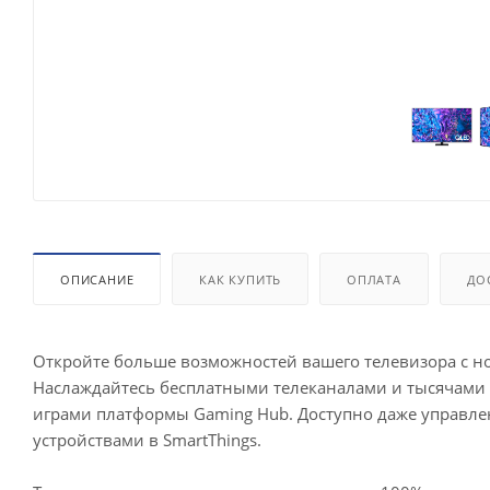
ОПИСАНИЕ
КАК КУПИТЬ
ОПЛАТА
ДО
Откройте больше возможностей вашего телевизора с н
Наслаждайтесь бесплатными телеканалами и тысячами
играми платформы Gaming Hub. Доступно даже управл
устройствами в SmartThings.