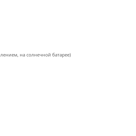
влением, на солнечной батарее)