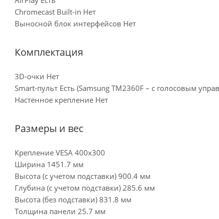
Chromecast Built-in Нет
Выносной блок интерфейсов Нет
Комплектация
3D-очки Нет
Smart-пульт Есть (Samsung TM2360F – с голосовым упра
Настенное крепление Нет
Размеры и вес
Крепление VESA 400x300
Ширина 1451.7 мм
Высота (с учетом подставки) 900.4 мм
Глубина (с учетом подставки) 285.6 мм
Высота (без подставки) 831.8 мм
Толщина панели 25.7 мм