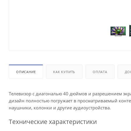
ОПИСАНИЕ
КАК КУПИТЬ
ОПЛАТА
ДО
Телевизор с диагональю 40 дюймов и разрешением экр
дизайн полностью погружает в просматриваемый контен
наушники, колонки и другие аудиоустройства.
Технические характеристики