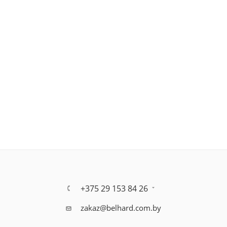
+375 29 153 84 26
zakaz@belhard.com.by