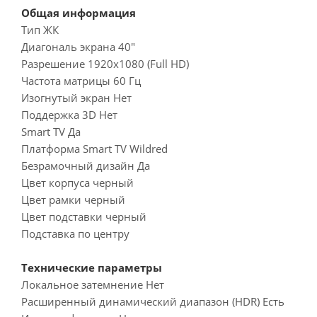
Общая информация
Тип ЖК
Диагональ экрана 40"
Разрешение 1920x1080 (Full HD)
Частота матрицы 60 Гц
Изогнутый экран Нет
Поддержка 3D Нет
Smart TV Да
Платформа Smart TV Wildred
Безрамочный дизайн Да
Цвет корпуса черный
Цвет рамки черный
Цвет подставки черный
Подставка по центру
Технические параметры
Локальное затемнение Нет
Расширенный динамический диапазон (HDR) Есть