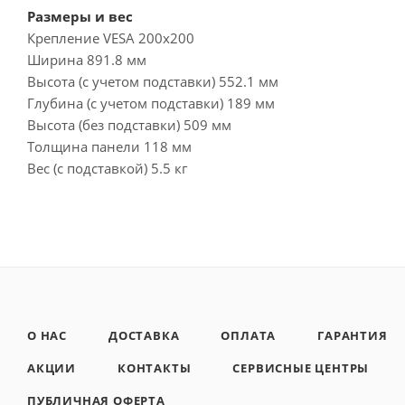
Размеры и вес
Крепление VESA 200x200
Ширина 891.8 мм
Высота (с учетом подставки) 552.1 мм
Глубина (с учетом подставки) 189 мм
Высота (без подставки) 509 мм
Толщина панели 118 мм
Вес (с подставкой) 5.5 кг
О НАС
ДОСТАВКА
ОПЛАТА
ГАРАНТИЯ
АКЦИИ
КОНТАКТЫ
СЕРВИСНЫЕ ЦЕНТРЫ
ПУБЛИЧНАЯ ОФЕРТА