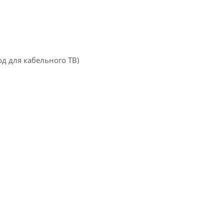
д для кабельного ТВ)