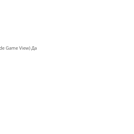
de Game View) Да