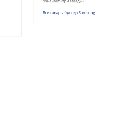
означает «три звезды».
Все товары бренда Samsung