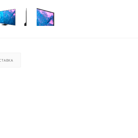
СТАВКА