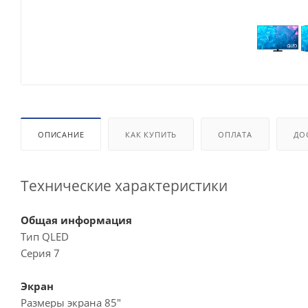
ОПИСАНИЕ
КАК КУПИТЬ
ОПЛАТА
ДО
Технические характеристики
Общая информация
Тип QLED
Серия 7
Экран
Размеры экрана 85"