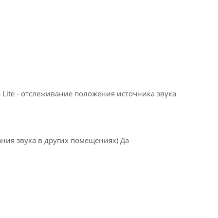
 Lite - отслеживание положения источника звука
ния звука в других помещениях) Да