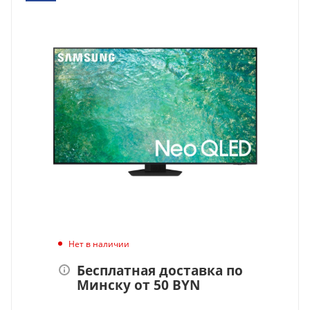
Нет в наличии
Бесплатная доставка по
Минску от 50 BYN