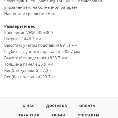
Smart-пульт Есть (Samsung TM2360F – с голосовым
управлением, на солнечной батарее)
Настенное крепление Нет
Размеры и вес
Крепление VESA 400x300
Ширина 1446.3 мм
Высота (с учетом подставки) 891.1 мм
Глубина (с учетом подставки) 285.7 мм
Высота (без подставки) 828.7 мм
Толщина панели 25.9 мм
Вес (с подставкой) 27.3 кг
Вес (без подставки) 23.7 кг
О НАС
ДОСТАВКА
ОПЛАТА
ГАРАНТИЯ
АКЦИИ
КОНТАКТЫ