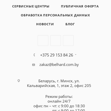
СЕРВИСНЫЕ ЦЕНТРЫ
ПУБЛИЧНАЯ ОФЕРТА
ОБРАБОТКА ПЕРСОНАЛЬНЫХ ДАННЫХ
НОВОСТИ
БЛОГ
+375 29 153 84 26
zakaz@belhard.com.by
Беларусь, г. Минск, ул.
Кальварийская, 1, этаж 2, офис 205
Режим работы:
онлайн 24/7
офис пн – чт: с 9:00 до 18:30
пт: с 9:00 до 17:00