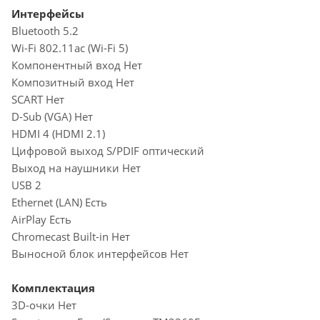
Интерфейсы
Bluetooth 5.2
Wi-Fi 802.11ac (Wi-Fi 5)
Компонентный вход Нет
Композитный вход Нет
SCART Нет
D-Sub (VGA) Нет
HDMI 4 (HDMI 2.1)
Цифровой выход S/PDIF оптический
Выход на наушники Нет
USB 2
Ethernet (LAN) Есть
AirPlay Есть
Chromecast Built-in Нет
Выносной блок интерфейсов Нет
Комплектация
3D-очки Нет