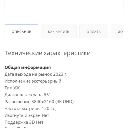
ОПИСАНИЕ
КАК КУПИТЬ
ОПЛАТА
ДОСТ
Технические характеристики
Общая информация
Дата выхода на рынок 2023 г.
Исполнение экстерьерный
Тип ЖК
Диагональ экрана 65"
Разрешение 3840x2160 (4K UHD)
Частота матрицы 120 Гц
Изогнутый экран Нет
Поддержка 3D Нет