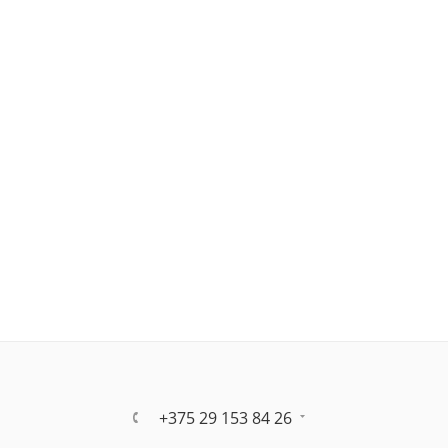
+375 29 153 84 26