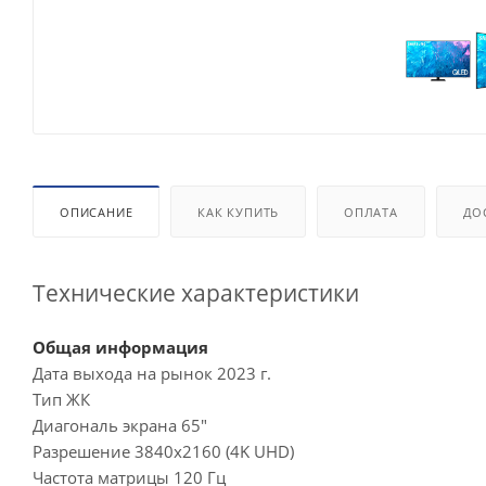
ОПИСАНИЕ
КАК КУПИТЬ
ОПЛАТА
ДО
Технические характеристики
Общая информация
Дата выхода на рынок 2023 г.
Тип ЖК
Диагональ экрана 65"
Разрешение 3840x2160 (4K UHD)
Частота матрицы 120 Гц