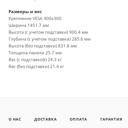
Размеры и вес
Крепление VESA 400x300
Ширина 1451.7 мм
Высота (с учетом подставки) 900.4 мм
Глубина (с учетом подставки) 285.6 мм
Высота (без подставки) 831.8 мм
Толщина панели 25.7 мм
Вес (с подставкой) 24.3 кг
Вес (без подставки) 21.4 кг
О НАС
ДОСТАВКА
ОПЛАТА
ГАРАНТИЯ