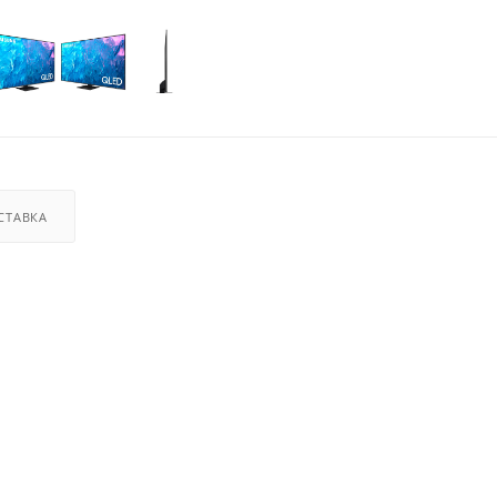
СТАВКА