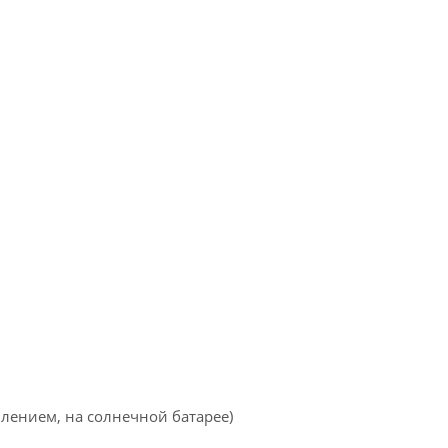
влением, на солнечной батарее)