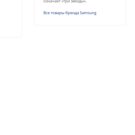
означает «три звезды».
Все товары бренда Samsung