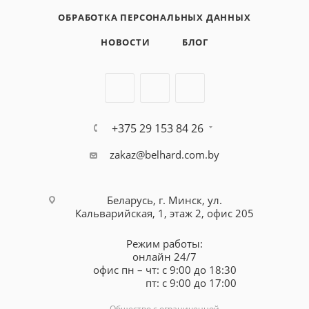
ОБРАБОТКА ПЕРСОНАЛЬНЫХ ДАННЫХ
НОВОСТИ
БЛОГ
+375 29 153 84 26
zakaz@belhard.com.by
Беларусь, г. Минск, ул.
Кальварийская, 1, этаж 2, офис 205
Режим работы:
онлайн 24/7
офис пн – чт: с 9:00 до 18:30
пт: с 9:00 до 17:00
Общество с ограниченной