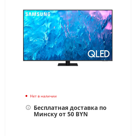
Нет в наличии
Бесплатная доставка по
Минску от 50 BYN