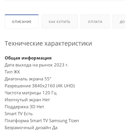
ОПИСАНИЕ
КАК КУПИТЬ
ОПЛАТА
ДОСТ
Технические характеристики
Общая информация
Дата выхода на рынок 2023 г.
Тип ЖК
Диагональ экрана 55"
Разрешение 3840x2160 (4K UHD)
Частота матрицы 120 Гц
Изогнутый экран Нет
Поддержка 3D Нет
Smart TV Есть
Платформа Smart TV Samsung Tizen
Безрамочный дизайн Да