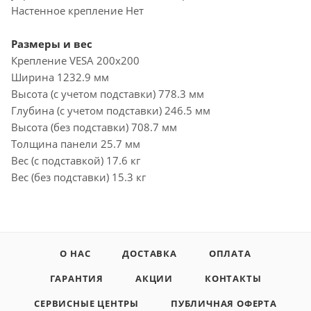
Настенное крепление Нет
Размеры и вес
Крепление VESA 200x200
Ширина 1232.9 мм
Высота (с учетом подставки) 778.3 мм
Глубина (с учетом подставки) 246.5 мм
Высота (без подставки) 708.7 мм
Толщина панели 25.7 мм
Вес (с подставкой) 17.6 кг
Вес (без подставки) 15.3 кг
О НАС
ДОСТАВКА
ОПЛАТА
ГАРАНТИЯ
АКЦИИ
КОНТАКТЫ
СЕРВИСНЫЕ ЦЕНТРЫ
ПУБЛИЧНАЯ ОФЕРТА