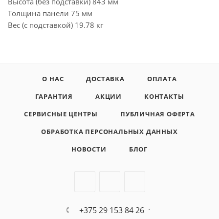
Высота (без подставки) 843 мм
Толщина панели 75 мм
Вес (с подставкой) 19.78 кг
О НАС
ДОСТАВКА
ОПЛАТА
ГАРАНТИЯ
АКЦИИ
КОНТАКТЫ
СЕРВИСНЫЕ ЦЕНТРЫ
ПУБЛИЧНАЯ ОФЕРТА
ОБРАБОТКА ПЕРСОНАЛЬНЫХ ДАННЫХ
НОВОСТИ
БЛОГ
+375 29 153 84 26