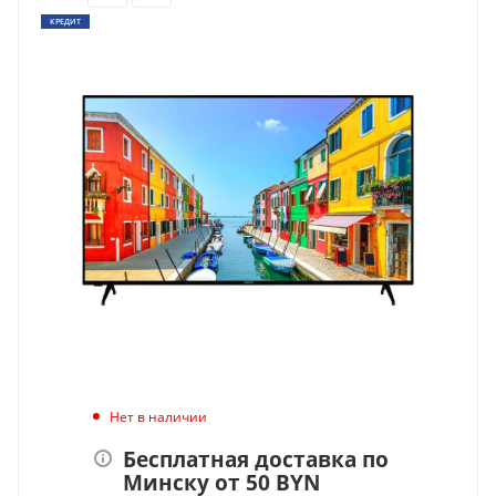
КРЕДИТ
Нет в наличии
Бесплатная доставка по
Минску от 50 BYN