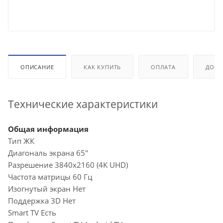
ОПИСАНИЕ
КАК КУПИТЬ
ОПЛАТА
ДОСТ
Технические характеристики
Общая информация
Тип ЖК
Диагональ экрана 65"
Разрешение 3840x2160 (4K UHD)
Частота матрицы 60 Гц
Изогнутый экран Нет
Поддержка 3D Нет
Smart TV Есть