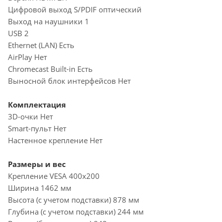
Цифровой выход S/PDIF оптический
Выход на наушники 1
USB 2
Ethernet (LAN) Есть
AirPlay Нет
Chromecast Built-in Есть
Выносной блок интерфейсов Нет
Комплектация
3D-очки Нет
Smart-пульт Нет
Настенное крепление Нет
Размеры и вес
Крепление VESA 400x200
Ширина 1462 мм
Высота (с учетом подставки) 878 мм
Глубина (с учетом подставки) 244 мм