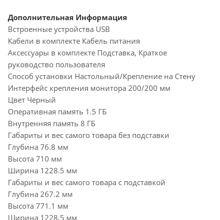
Дополнительная Информация
Встроенные устройства USB
Кабели в комплекте Кабель питания
Аксессуары в комплекте Подставка, Краткое
руководство пользователя
Способ установки Настольный/Крепление на Стену
Интерфейс крепления монитора 200/200 мм
Цвет Чёрный
Оперативная память 1.5 ГБ
Внутренняя память 8 ГБ
Габариты и вес самого товара без подставки
Глубина 76.8 мм
Высота 710 мм
Ширина 1228.5 мм
Габариты и вес самого товара с подставкой
Глубина 267.2 мм
Высота 771.1 мм
Ширина 1228.5 мм