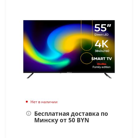
Нет в наличии
Бесплатная доставка по
Минску от 50 BYN