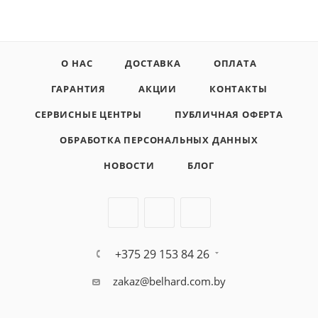
О НАС
ДОСТАВКА
ОПЛАТА
ГАРАНТИЯ
АКЦИИ
КОНТАКТЫ
СЕРВИСНЫЕ ЦЕНТРЫ
ПУБЛИЧНАЯ ОФЕРТА
ОБРАБОТКА ПЕРСОНАЛЬНЫХ ДАННЫХ
НОВОСТИ
БЛОГ
+375 29 153 84 26
zakaz@belhard.com.by