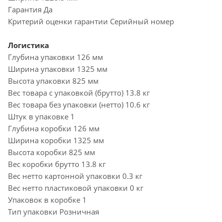
Гарантия Да
Критерий оценки гарантии Серийный номер
Логистика
Глубина упаковки 126 мм
Ширина упаковки 1325 мм
Высота упаковки 825 мм
Вес товара с упаковкой (брутто) 13.8 кг
Вес товара без упаковки (нетто) 10.6 кг
Штук в упаковке 1
Глубина коробки 126 мм
Ширина коробки 1325 мм
Высота коробки 825 мм
Вес коробки брутто 13.8 кг
Вес нетто картонной упаковки 0.3 кг
Вес нетто пластиковой упаковки 0 кг
Упаковок в коробке 1
Тип упаковки Розничная