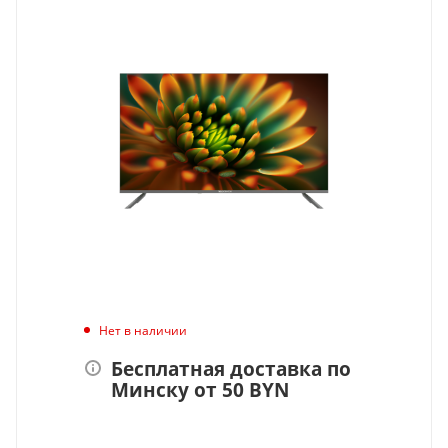
Нет в наличии
Бесплатная доставка по
Минску от 50 BYN