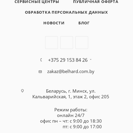
СЕРВИСНЫЕ ЦЕНТРЫ
ПУБЛИЧНАЯ ОФЕРТА
ОБРАБОТКА ПЕРСОНАЛЬНЫХ ДАННЫХ
НОВОСТИ
БЛОГ
+375 29 153 84 26
zakaz@belhard.com.by
Беларусь, г. Минск, ул.
Кальварийская, 1, этаж 2, офис 205
Режим работы:
онлайн 24/7
офис пн – чт: с 9:00 до 18:30
пт: с 9:00 до 17:00