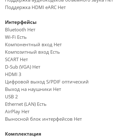
Поддержка HDMI eARC Нет
Интерфейсы
Bluetooth Нет
Wi-Fi Есть
Компонентный вход Нет
Композитный вход Есть
SCART Нет
D-Sub (VGA) Нет
HDMI 3
Цифровой выход S/PDIF оптический
Выход на наушники Нет
USB 2
Ethernet (LAN) Есть
AirPlay Нет
Выносной блок интерфейсов Нет
Комплектация