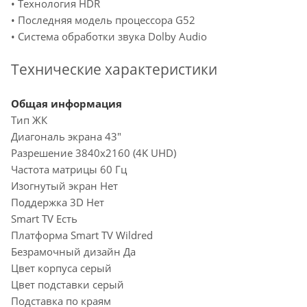
• Технология HDR
• Последняя модель процессора G52
• Система обработки звука Dolby Audio
Технические характеристики
Общая информация
Тип ЖК
Диагональ экрана 43"
Разрешение 3840x2160 (4K UHD)
Частота матрицы 60 Гц
Изогнутый экран Нет
Поддержка 3D Нет
Smart TV Есть
Платформа Smart TV Wildred
Безрамочный дизайн Да
Цвет корпуса серый
Цвет подставки серый
Подставка по краям