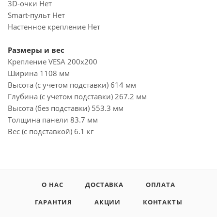
3D-очки Нет
Smart-пульт Нет
Настенное крепление Нет
Размеры и вес
Крепление VESA 200x200
Ширина 1108 мм
Высота (с учетом подставки) 614 мм
Глубина (с учетом подставки) 267.2 мм
Высота (без подставки) 553.3 мм
Толщина панели 83.7 мм
Вес (с подставкой) 6.1 кг
О НАС
ДОСТАВКА
ОПЛАТА
ГАРАНТИЯ
АКЦИИ
КОНТАКТЫ