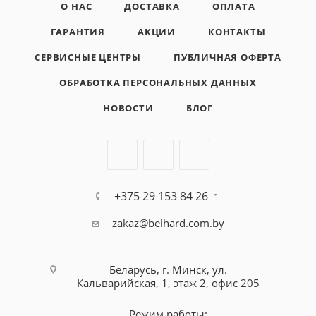
О НАС
ДОСТАВКА
ОПЛАТА
ГАРАНТИЯ
АКЦИИ
КОНТАКТЫ
СЕРВИСНЫЕ ЦЕНТРЫ
ПУБЛИЧНАЯ ОФЕРТА
ОБРАБОТКА ПЕРСОНАЛЬНЫХ ДАННЫХ
НОВОСТИ
БЛОГ
+375 29 153 84 26
zakaz@belhard.com.by
Беларусь, г. Минск, ул.
Кальварийская, 1, этаж 2, офис 205
Режим работы: