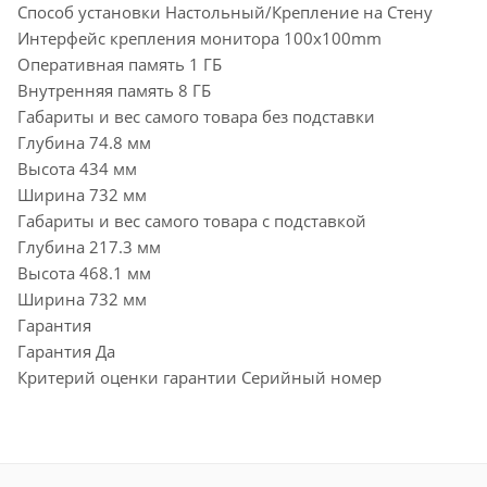
Способ установки Настольный/Крепление на Стену
Интерфейс крепления монитора 100x100mm
Оперативная память 1 ГБ
Внутренняя память 8 ГБ
Габариты и вес самого товара без подставки
Глубина 74.8 мм
Высота 434 мм
Ширина 732 мм
Габариты и вес самого товара с подставкой
Глубина 217.3 мм
Высота 468.1 мм
Ширина 732 мм
Гарантия
Гарантия Да
Критерий оценки гарантии Серийный номер