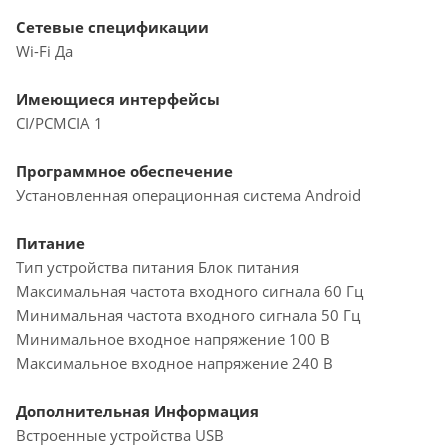
Cетевые спецификации
Wi-Fi Да
Имеющиеся интерфейсы
CI/PCMCIA 1
Программное обеспечение
Установленная операционная система Android
Питание
Тип устройства питания Блок питания
Максимальная частота входного сигнала 60 Гц
Минимальная частота входного сигнала 50 Гц
Минимальное входное напряжение 100 В
Максимальное входное напряжение 240 В
Дополнительная Информация
Встроенные устройства USB