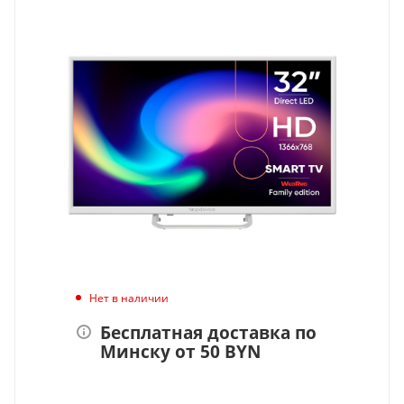
Нет в наличии
Бесплатная доставка по
Минску от 50 BYN