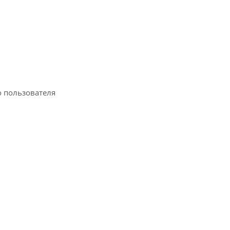
о пользователя