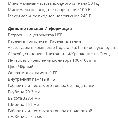
Минимальная частота входного сигнала 50 Гц
Минимальное входное напряжение 100 В
Максимальное входное напряжение 240 В
Дополнительная Информация
Встроенные устройства USB
Кабели в комплекте Кабель питания
Аксессуары в комплекте Подставка, Краткое руководств
Способ установки Настольный/Крепление на Стену
Интерфейс крепления монитора 100x100mm
Цвет Чёрный
Оперативная память 1 ГБ
Внутренняя память 8 ГБ
Габариты и вес самого товара без подставки
Глубина 70.3 мм
Высота 328.4 мм
Ширина 551 мм
Габариты и вес самого товара с подставкой
Глубина 217.3 мм