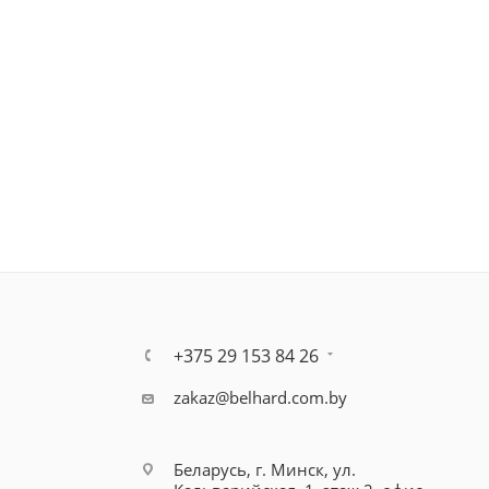
+375 29 153 84 26
zakaz@belhard.com.by
Беларусь, г. Минск, ул.