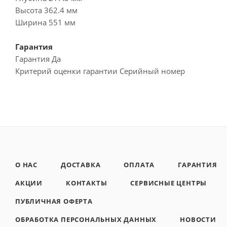
Высота 362.4 мм
Ширина 551 мм
Гарантия
Гарантия Да
Критерий оценки гарантии Серийный номер
О НАС
ДОСТАВКА
ОПЛАТА
ГАРАНТИЯ
АКЦИИ
КОНТАКТЫ
СЕРВИСНЫЕ ЦЕНТРЫ
ПУБЛИЧНАЯ ОФЕРТА
ОБРАБОТКА ПЕРСОНАЛЬНЫХ ДАННЫХ
НОВОСТИ