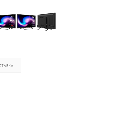
СТАВКА