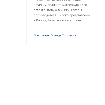
Smart TV, планшеты, аксессуары для
авто и бытовую технику. Товары
производителя широко представлены
в России, Беларуси и Казахстане.
Все товары бренда Topdevice