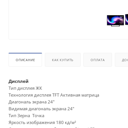
ОПИСАНИЕ
КАК КУПИТЬ
ОПЛАТА
ДО
Дисплей
Тип дисплея ЖК
Технология дисплея TFT Активная матрица
Диагональ экрана 24"
Видимая диагональ экрана 24"
Тип Зерна Точка
Яркость изображения 180 кд/м²