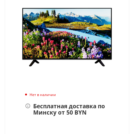
Нет в наличии
Бесплатная доставка по
Минску от 50 BYN