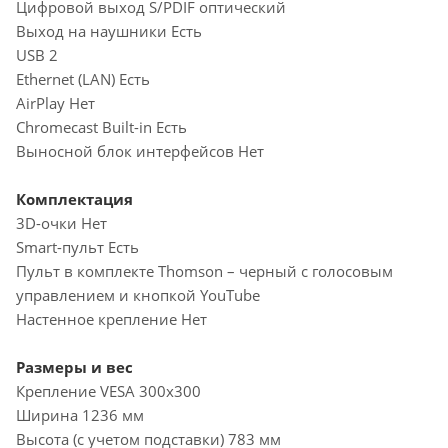
Цифровой выход S/PDIF оптический
Выход на наушники Есть
USB 2
Ethernet (LAN) Есть
AirPlay Нет
Chromecast Built-in Есть
Выносной блок интерфейсов Нет
Комплектация
3D-очки Нет
Smart-пульт Есть
Пульт в комплекте Thomson – черный с голосовым
управлением и кнопкой YouTube
Настенное крепление Нет
Размеры и вес
Крепление VESA 300x300
Ширина 1236 мм
Высота (с учетом подставки) 783 мм