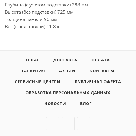
Глубина (с учетом подставки) 288 мм
Высота (без подставки) 725 мм
Толщина панели 90 мм
Вес (с подставкой) 11.8 кг
О НАС
ДОСТАВКА
ОПЛАТА
ГАРАНТИЯ
АКЦИИ
КОНТАКТЫ
СЕРВИСНЫЕ ЦЕНТРЫ
ПУБЛИЧНАЯ ОФЕРТА
ОБРАБОТКА ПЕРСОНАЛЬНЫХ ДАННЫХ
НОВОСТИ
БЛОГ