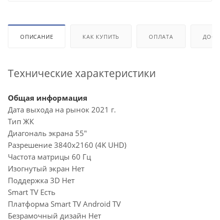
ОПИСАНИЕ
КАК КУПИТЬ
ОПЛАТА
ДОСТ
Технические характеристики
Общая информация
Дата выхода на рынок 2021 г.
Тип ЖК
Диагональ экрана 55"
Разрешение 3840x2160 (4K UHD)
Частота матрицы 60 Гц
Изогнутый экран Нет
Поддержка 3D Нет
Smart TV Есть
Платформа Smart TV Android TV
Безрамочный дизайн Нет