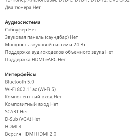
Два тюнера Нет
Аудиосистема
Сабвуфер Нет
Звуковая панель (саундбар) Нет
Мощность звуковой системы 24 Вт
Поддержка аудиокодеков объемного звука Нет
Поддержка HDMI eARC Нет
Интерфейсы
Bluetooth 5.0
Wi-Fi 802.11ac (Wi-Fi 5)
Компонентный вход Нет
Композитный вход Нет
SCART Нет
D-Sub (VGA) Нет
HDMI 3
Версия HDMI HDMI 2.0