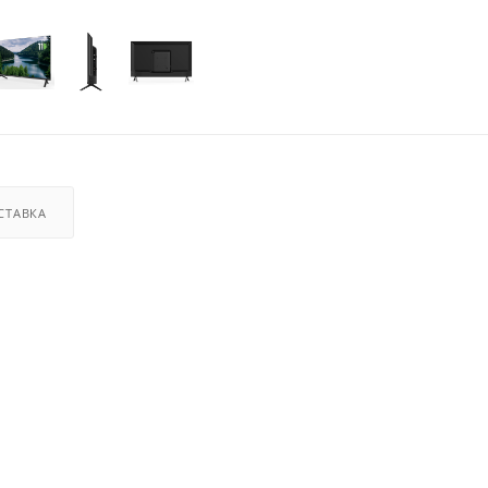
СТАВКА