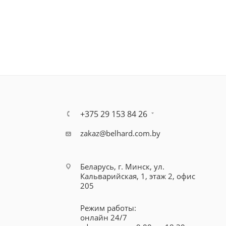
+375 29 153 84 26
zakaz@belhard.com.by
Беларусь, г. Минск, ул.
Кальварийская, 1, этаж 2, офис
205
Режим работы:
онлайн 24/7