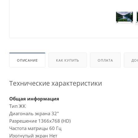
ОПИСАНИЕ
КАК КУПИТЬ
ОПЛАТА
ДО
Технические характеристики
Общая информация
Тип ЖК
Диагональ экрана 32"
Разрешение 1366x768 (HD)
Частота матрицы 60 Гц
Изогнутый экран Нет