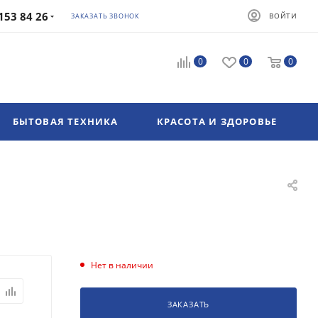
153 84 26
ВОЙТИ
ЗАКАЗАТЬ ЗВОНОК
0
0
0
БЫТОВАЯ ТЕХНИКА
КРАСОТА И ЗДОРОВЬЕ
Нет в наличии
ЗАКАЗАТЬ