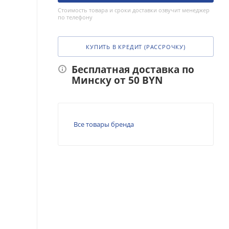
Стоимость товара и сроки доставки озвучит менеджер
по телефону
КУПИТЬ В КРЕДИТ (РАССРОЧКУ)
Бесплатная доставка по
Минску от 50 BYN
Все товары бренда