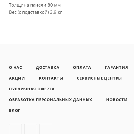
Толщина панели 80 мм
Вес (с подставкой) 3.9 кг
О НАС
ДОСТАВКА
ОПЛАТА
ГАРАНТИЯ
АКЦИИ
КОНТАКТЫ
СЕРВИСНЫЕ ЦЕНТРЫ
ПУБЛИЧНАЯ ОФЕРТА
ОБРАБОТКА ПЕРСОНАЛЬНЫХ ДАННЫХ
НОВОСТИ
БЛОГ