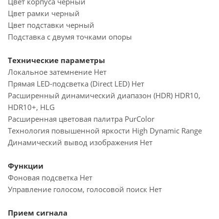
Цвет корпуса черный
Цвет рамки черный
Цвет подставки черный
Подставка с двумя точками опоры
Технические параметры
Локальное затемнение Нет
Прямая LED-подсветка (Direct LED) Нет
Расширенный динамический диапазон (HDR) HDR10,
HDR10+, HLG
Расширенная цветовая палитра PurColor
Технология повышенной яркости High Dynamic Range
Динамический вывод изображения Нет
Функции
Фоновая подсветка Нет
Управление голосом, голосовой поиск Нет
Прием сигнала