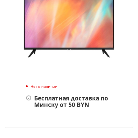
Нет в наличии
Бесплатная доставка по
Минску от 50 BYN