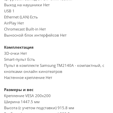
Выход на наушники Нет
USB 1
Ethernet (LAN) Есть
AirPlay Нет
Chromecast Built-in Нет
Выносной блок интерфейсов Нет
Комплектация
3D-очки Нет
Smart-пульт Есть
Пульт в комплекте Samsung TM2140A - компактный, с
кнопками онлайн кинотеатров
Настенное крепление Нет
Размеры и вес
Крепление VESA 200x200
Ширина 1447.5 мм
Высота (с учетом подставки) 915.8 мм