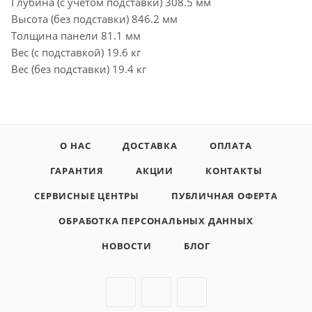
Глубина (с учетом подставки) 308.5 мм
Высота (без подставки) 846.2 мм
Толщина панели 81.1 мм
Вес (с подставкой) 19.6 кг
Вес (без подставки) 19.4 кг
О НАС
ДОСТАВКА
ОПЛАТА
ГАРАНТИЯ
АКЦИИ
КОНТАКТЫ
СЕРВИСНЫЕ ЦЕНТРЫ
ПУБЛИЧНАЯ ОФЕРТА
ОБРАБОТКА ПЕРСОНАЛЬНЫХ ДАННЫХ
НОВОСТИ
БЛОГ