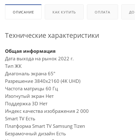
ОПИСАНИЕ
КАК КУПИТЬ
ОПЛАТА
ДОСТ
Технические характеристики
Общая информация
Дата выхода на рынок 2022 г.
Тип ЖК
Диагональ экрана 65"
Разрешение 3840x2160 (4K UHD)
Частота матрицы 60 Гц
Изогнутый экран Нет
Поддержка 3D Нет
Индекс качества изображения 2 000
Smart TV Есть
Платформа Smart TV Samsung Tizen
Безрамочный дизайн Есть