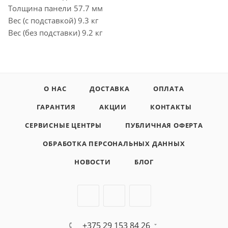
Толщина панели 57.7 мм
Вес (с подставкой) 9.3 кг
Вес (без подставки) 9.2 кг
О НАС
ДОСТАВКА
ОПЛАТА
ГАРАНТИЯ
АКЦИИ
КОНТАКТЫ
СЕРВИСНЫЕ ЦЕНТРЫ
ПУБЛИЧНАЯ ОФЕРТА
ОБРАБОТКА ПЕРСОНАЛЬНЫХ ДАННЫХ
НОВОСТИ
БЛОГ
+375 29 153 84 26