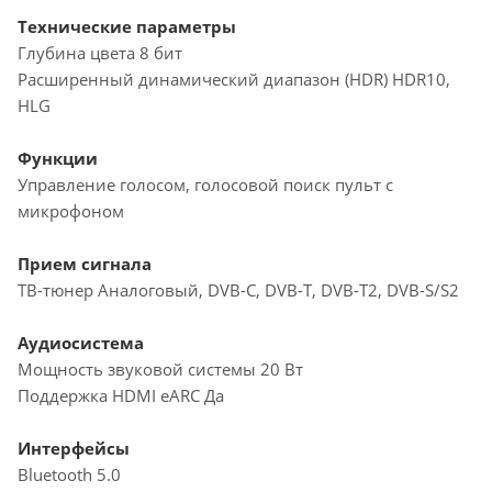
Технические параметры
Глубина цвета 8 бит
Расширенный динамический диапазон (HDR) HDR10,
HLG
Функции
Управление голосом, голосовой поиск пульт с
микрофоном
Прием сигнала
ТВ-тюнер Аналоговый, DVB-C, DVB-T, DVB-T2, DVB-S/S2
Аудиосистема
Мощность звуковой системы 20 Вт
Поддержка HDMI eARC Да
Интерфейсы
Bluetooth 5.0