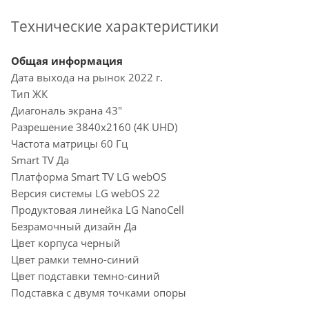
Технические характеристики
Общая информация
Дата выхода на рынок 2022 г.
Тип ЖК
Диагональ экрана 43"
Разрешение 3840x2160 (4K UHD)
Частота матрицы 60 Гц
Smart TV Да
Платформа Smart TV LG webOS
Версия системы LG webOS 22
Продуктовая линейка LG NanoCell
Безрамочный дизайн Да
Цвет корпуса черный
Цвет рамки темно-синий
Цвет подставки темно-синий
Подставка с двумя точками опоры