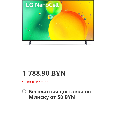
1 788.90
BYN
Нет в наличии
Бесплатная доставка по
Минску от 50 BYN