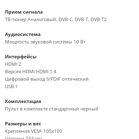
Прием сигнала
ТВ-тюнер Аналоговый, DVB-C, DVB-T, DVB-T2
Аудиосистема
Мощность звуковой системы 10 Вт
Интерфейсы
HDMI 2
Версия HDMI HDMI 1.4
Цифровой выход S/PDIF оптический
USB 1
Комплектация
Пульт в комплекте стандартный черный
Размеры и вес
Крепление VESA 100x100
Ширина 733 мм