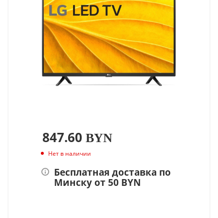
847.60
BYN
Нет в наличии
Бесплатная доставка по
Минску от 50 BYN