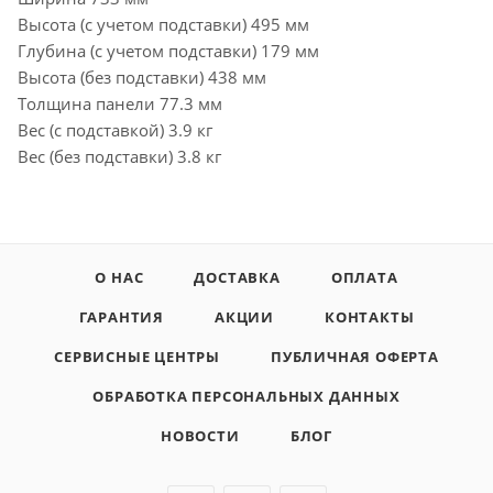
Высота (с учетом подставки) 495 мм
Глубина (с учетом подставки) 179 мм
Высота (без подставки) 438 мм
Толщина панели 77.3 мм
Вес (с подставкой) 3.9 кг
Вес (без подставки) 3.8 кг
О НАС
ДОСТАВКА
ОПЛАТА
ГАРАНТИЯ
АКЦИИ
КОНТАКТЫ
СЕРВИСНЫЕ ЦЕНТРЫ
ПУБЛИЧНАЯ ОФЕРТА
ОБРАБОТКА ПЕРСОНАЛЬНЫХ ДАННЫХ
НОВОСТИ
БЛОГ