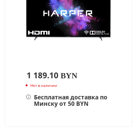
1 189.10
BYN
Нет в наличии
Бесплатная доставка по
Минску от 50 BYN