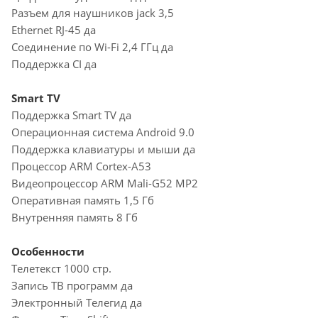
Разъем для наушников jack 3,5
Ethernet RJ-45 да
Соединение по Wi-Fi 2,4 ГГц да
Поддержка CI да
Smart TV
Поддержка Smart TV да
Операционная система Android 9.0
Поддержка клавиатуры и мыши да
Процессор ARM Cortex-A53
Видеопроцессор ARM Mali-G52 MP2
Оперативная память 1,5 Гб
Внутренняя память 8 Гб
Особенности
Телетекст 1000 стр.
Запись ТВ программ да
Электронный Телегид да