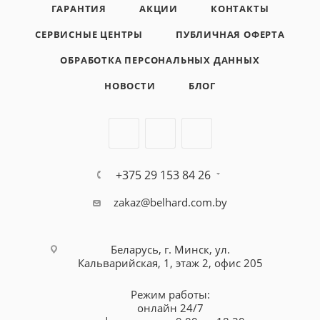
ГАРАНТИЯ
АКЦИИ
КОНТАКТЫ
СЕРВИСНЫЕ ЦЕНТРЫ
ПУБЛИЧНАЯ ОФЕРТА
ОБРАБОТКА ПЕРСОНАЛЬНЫХ ДАННЫХ
НОВОСТИ
БЛОГ
+375 29 153 84 26
zakaz@belhard.com.by
Беларусь, г. Минск, ул.
Кальварийская, 1, этаж 2, офис 205
Режим работы:
онлайн 24/7