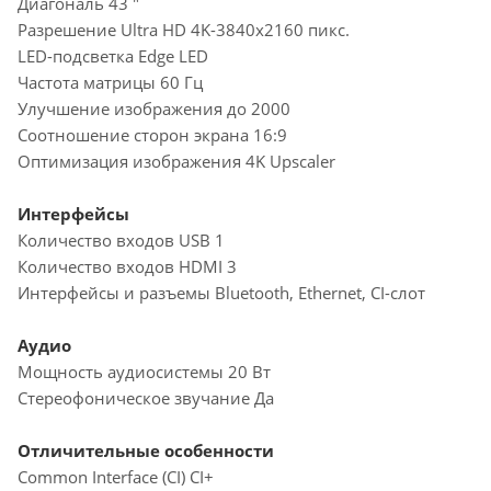
Диагональ 43 "
Разрешение Ultra HD 4K-3840x2160 пикс.
LED-подсветка Edge LED
Частота матрицы 60 Гц
Улучшение изображения до 2000
Соотношение сторон экрана 16:9
Оптимизация изображения 4K Upscaler
Интерфейсы
Количество входов USB 1
Количество входов HDMI 3
Интерфейсы и разъемы Bluetooth, Ethernet, CI-слот
Аудио
Мощность аудиосистемы 20 Вт
Стереофоническое звучание Да
Отличительные особенности
Common Interface (CI) CI+