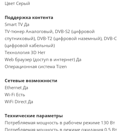
Цвет Серый
Поддержка контента
Smart TV Да
TV-тюнер Аналоговый, DVB-S2 (цифровой
спутниковый), DVB-T2 (цифровой наземный), DVB-С
(цифровой кабельный)
Технология 3D Нет
Web браузер (доступ в интернет) Да
Операционная система Tizen
Сетевые возможности
Ethernet Да
Wi-Fi Есть
WiFi Direct Да
Технические параметры
Потребляемая мощность в рабочем режиме 130 Вт
Потребляемая мощность в режиме ожидания 0.5 Вт