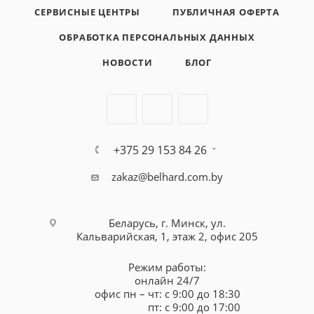
СЕРВИСНЫЕ ЦЕНТРЫ
ПУБЛИЧНАЯ ОФЕРТА
ОБРАБОТКА ПЕРСОНАЛЬНЫХ ДАННЫХ
НОВОСТИ
БЛОГ
+375 29 153 84 26
zakaz@belhard.com.by
Беларусь, г. Минск, ул.
Кальварийская, 1, этаж 2, офис 205
Режим работы:
онлайн 24/7
офис пн – чт: с 9:00 до 18:30
пт: с 9:00 до 17:00