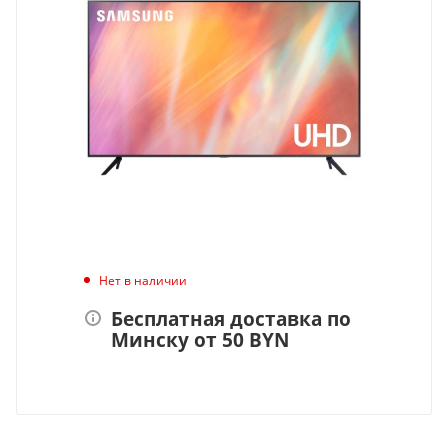
Нет в наличии
Бесплатная доставка по
Минску от 50 BYN