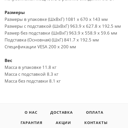
Размеры
Размеры в упаковке (ШxВxГ) 1081 x 670 x 143 мм
Размеры с подставкой (ШxВxГ) 963.9 x 627.8 x 192.5 мм
Размер без подставки (ШxВxГ) 963.9 x 558.9 x 59.6 мм
Подставка (Основная) (ШxГ) 841.7 x 192.5 мм
Спецификации VESA 200 x 200 мм
Вес
Масса в упаковке 11.8 кг
Масса с подставкой 8.3 кг
Масса без подставки 8.1 кг
О НАС
ДОСТАВКА
ОПЛАТА
ГАРАНТИЯ
АКЦИИ
КОНТАКТЫ