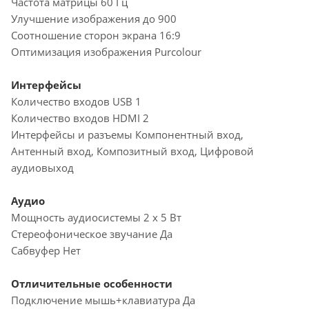
Частота матрицы 60 Гц
Улучшение изображения до 900
Соотношение сторон экрана 16:9
Оптимизация изображения Purcolour
Интерфейсы
Количество входов USB 1
Количество входов HDMI 2
Интерфейсы и разъемы Компонентный вход,
Антенный вход, Композитный вход, Цифровой
аудиовыход
Аудио
Мощность аудиосистемы 2 х 5 Вт
Стереофоническое звучание Да
Сабвуфер Нет
Отличительные особенности
Подключение мышь+клавиатура Да