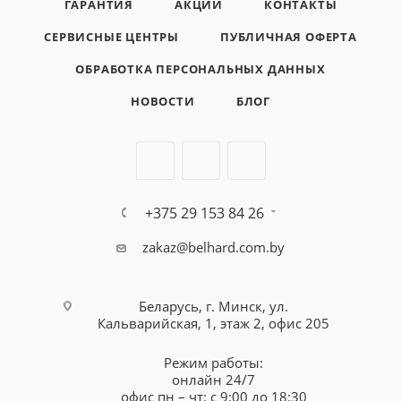
ГАРАНТИЯ
АКЦИИ
КОНТАКТЫ
СЕРВИСНЫЕ ЦЕНТРЫ
ПУБЛИЧНАЯ ОФЕРТА
ОБРАБОТКА ПЕРСОНАЛЬНЫХ ДАННЫХ
НОВОСТИ
БЛОГ
+375 29 153 84 26
zakaz@belhard.com.by
Беларусь, г. Минск, ул.
Кальварийская, 1, этаж 2, офис 205
Режим работы:
онлайн 24/7
офис пн – чт: с 9:00 до 18:30