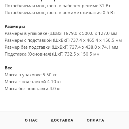
Потребляемая мощность в рабочем режиме 31 Вт
Потребляемая мощность в режиме ожидания 0.5 Вт
Размеры
Размеры в упаковке (ШxВxГ) 879.0 x 500.0 x 127.0 мм
Размеры с подставкой (ШxВxГ) 737.4 x 465.4 x 150.5 мм
Размер без подставки (ШxВxГ) 737.4 x 438.0 x 74.1 мм
Подставка (Основная) (ШxГ) 732.5 x 150.5 мм
Вес
Масса в упаковке 5.50 кг
Масса с подставкой 4.10 кг
Масса без подставки 4.0 кг
О НАС
ДОСТАВКА
ОПЛАТА