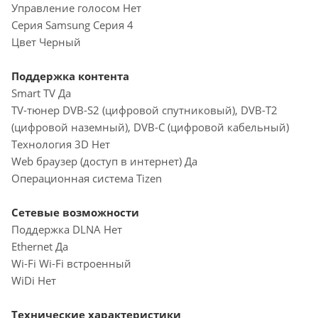
Управление голосом Нет
Серия Samsung Серия 4
Цвет Черный
Поддержка контента
Smart TV Да
TV-тюнер DVB-S2 (цифровой спутниковый), DVB-T2
(цифровой наземный), DVB-С (цифровой кабельный)
Технология 3D Нет
Web браузер (доступ в интернет) Да
Операционная система Tizen
Сетевые возможности
Поддержка DLNA Нет
Ethernet Да
Wi-Fi Wi-Fi встроенный
WiDi Нет
Технические характеристики