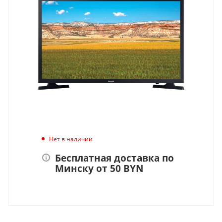
Нет в наличии
Бесплатная доставка по
Минску от 50 BYN