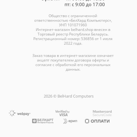
пт: с 9:00 до 17:00
Общество с ограниченной
ответственностью «БелХард Компьютерс»,
УНП 101071960
Интернет-магазин
belhard.shop
внесен в
Торговый реестр Республики Беларусь.
Регистрационный номер: 536856 от 1 июля
2022 года.
Заказ товара в интернет-магазине означает
акцепт покупателем договора оферты и
согласие с обработкой его персональных
данных.
2026 © BelHard Computers