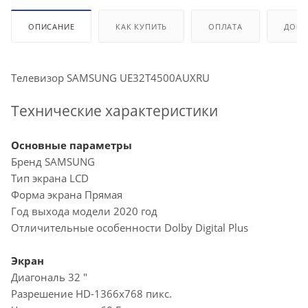
ОПИСАНИЕ
КАК КУПИТЬ
ОПЛАТА
ДОСТ
Телевизор SAMSUNG UE32T4500AUXRU
Технические характеристики
Основные параметры
Бренд SAMSUNG
Тип экрана LCD
Форма экрана Прямая
Год выхода модели 2020 год
Отличительные особенности Dolby Digital Plus
Экран
Диагональ 32 "
Разрешение HD-1366x768 пикс.