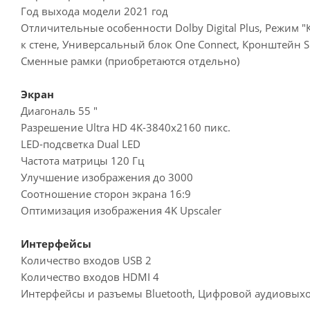
Год выхода модели 2021 год
Отличительные особенности Dolby Digital Plus, Режим 
к стене, Универсальный блок One Connect, Кронштейн Sl
Сменные рамки (приобретаются отдельно)
Экран
Диагональ 55 "
Разрешение Ultra HD 4K-3840x2160 пикс.
LED-подсветка Dual LED
Частота матрицы 120 Гц
Улучшение изображения до 3000
Соотношение сторон экрана 16:9
Оптимизация изображения 4K Upscaler
Интерфейсы
Количество входов USB 2
Количество входов HDMI 4
Интерфейсы и разъемы Bluetooth, Цифровой аудиовыход,