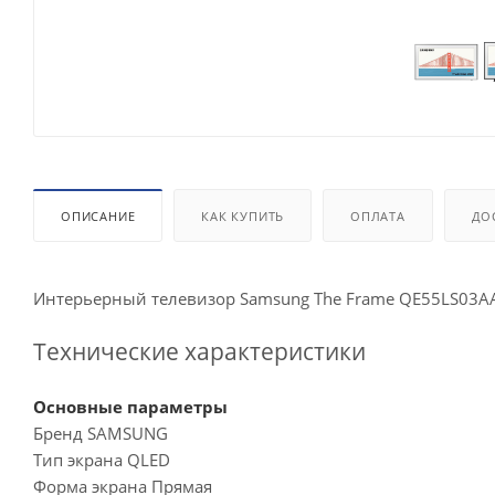
ОПИСАНИЕ
КАК КУПИТЬ
ОПЛАТА
ДО
Интерьерный телевизор Samsung The Frame QE55LS03
Технические характеристики
Основные параметры
Бренд SAMSUNG
Тип экрана QLED
Форма экрана Прямая