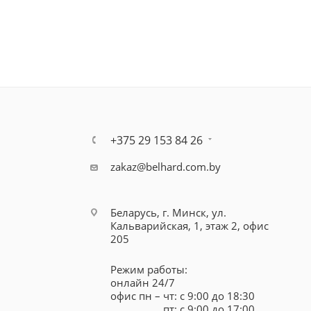
+375 29 153 84 26
zakaz@belhard.com.by
Беларусь, г. Минск, ул.
Кальварийская, 1, этаж 2, офис
205
Режим работы:
онлайн 24/7
офис пн – чт: с 9:00 до 18:30
пт: с 9:00 до 17:00