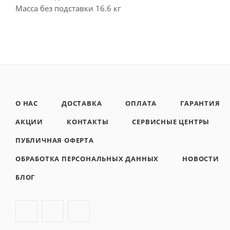
Масса без подставки 16.6 кг
О НАС
ДОСТАВКА
ОПЛАТА
ГАРАНТИЯ
АКЦИИ
КОНТАКТЫ
СЕРВИСНЫЕ ЦЕНТРЫ
ПУБЛИЧНАЯ ОФЕРТА
ОБРАБОТКА ПЕРСОНАЛЬНЫХ ДАННЫХ
НОВОСТИ
БЛОГ