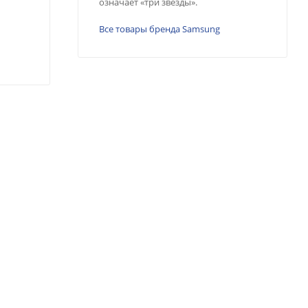
означает «три звезды».
Все товары бренда Samsung