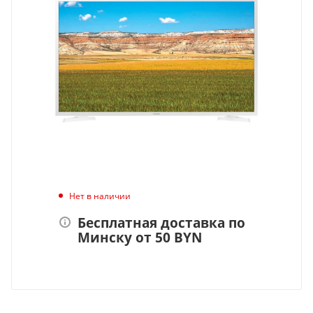
Нет в наличии
Бесплатная доставка по
Минску от 50 BYN