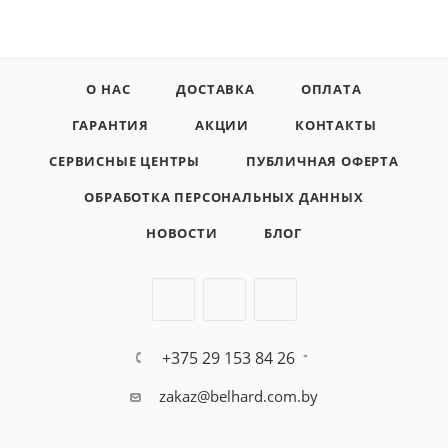
О НАС
ДОСТАВКА
ОПЛАТА
ГАРАНТИЯ
АКЦИИ
КОНТАКТЫ
СЕРВИСНЫЕ ЦЕНТРЫ
ПУБЛИЧНАЯ ОФЕРТА
ОБРАБОТКА ПЕРСОНАЛЬНЫХ ДАННЫХ
НОВОСТИ
БЛОГ
+375 29 153 84 26
zakaz@belhard.com.by