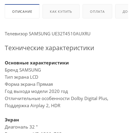
ОПИСАНИЕ
КАК КУПИТЬ
ОПЛАТА
ДОСТ
Телевизор SAMSUNG UE32T4510AUXRU
Технические характеристики
Основные характеристики
Бренд SAMSUNG
Тип экрана LCD
Форма экрана Прямая
Год выхода модели 2020 год
Отличительные особенности Dolby Digital Plus,
Поддержка Airplay 2, HDR
Экран
Диагональ 32 "