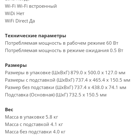
Wi-Fi Wi-Fi встроенный
WiDi Нет
WiFi Direct Да
Технические параметры
Потребляемая мощность в рабочем режиме 60 Вт
Потребляемая мощность в режиме ожидания 0.5 Вт
Размеры
Размеры в упаковке (ШxВxГ) 879.0 x 500.0 x 127.0 мм
Размеры с подставкой (ШxВxГ) 737.4 x 465.4 x 150.5 мм
Размер без подставки (ШxВxГ) 737.4 x 438.0 x 74.1 мм
Подставка (Основная) (ШxГ) 732.5 x 150.5 мм
Вес
Масса в упаковке 5.8 кг
Масса с подставкой 4.1 кг
Масса без подставки 4.0 кг