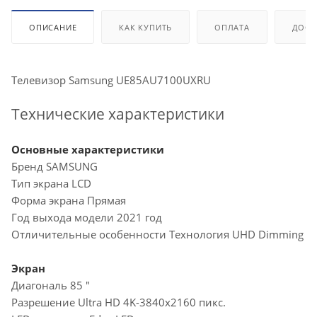
ОПИСАНИЕ
КАК КУПИТЬ
ОПЛАТА
ДОСТ
Телевизор Samsung UE85AU7100UXRU
Технические характеристики
Основные характеристики
Бренд SAMSUNG
Тип экрана LCD
Форма экрана Прямая
Год выхода модели 2021 год
Отличительные особенности Технология UHD Dimming
Экран
Диагональ 85 "
Разрешение Ultra HD 4K-3840x2160 пикс.