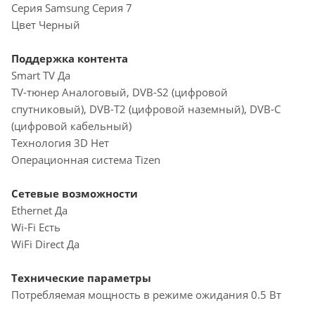
Серия Samsung Серия 7
Цвет Черный
Поддержка контента
Smart TV Да
TV-тюнер Аналоговый, DVB-S2 (цифровой
спутниковый), DVB-T2 (цифровой наземный), DVB-С
(цифровой кабельный)
Технология 3D Нет
Операционная система Tizen
Сетевые возможности
Ethernet Да
Wi-Fi Есть
WiFi Direct Да
Технические параметры
Потребляемая мощность в режиме ожидания 0.5 Вт