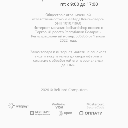
пт: с 9:00 до 17:00
Общество с ограниченной
ответственностью «БелХард Компьютерс»,
УНП 101071960
Интернет-магазин
belhard.shop
внесен в
Торговый реестр Республики Беларусь.
Регистрационный номер: 536856 от 1 июля
2022 года.
Заказ товара в интернет-магазине означает
акцепт покупателем договора оферты и
согласие с обработкой его персональных
данных.
2026 © BelHard Computers