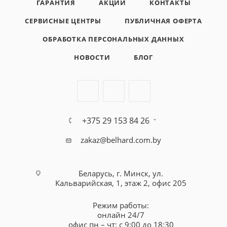
ГАРАНТИЯ
АКЦИИ
КОНТАКТЫ
СЕРВИСНЫЕ ЦЕНТРЫ
ПУБЛИЧНАЯ ОФЕРТА
ОБРАБОТКА ПЕРСОНАЛЬНЫХ ДАННЫХ
НОВОСТИ
БЛОГ
+375 29 153 84 26
zakaz@belhard.com.by
Беларусь, г. Минск, ул.
Кальварийская, 1, этаж 2, офис 205
Режим работы:
онлайн 24/7
офис пн – чт: с 9:00 до 18:30