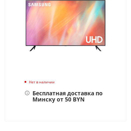
Нет в наличии
Бесплатная доставка по
Минску от 50 BYN