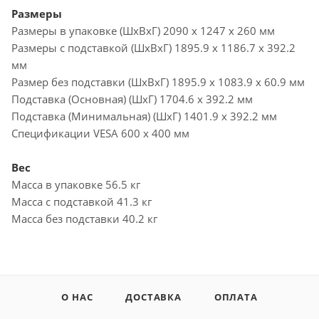
Размеры
Размеры в упаковке (ШxВxГ) 2090 x 1247 x 260 мм
Размеры с подставкой (ШxВxГ) 1895.9 x 1186.7 x 392.2
мм
Размер без подставки (ШxВxГ) 1895.9 x 1083.9 x 60.9 мм
Подставка (Основная) (ШxГ) 1704.6 x 392.2 мм
Подставка (Минимальная) (ШxГ) 1401.9 x 392.2 мм
Спецификации VESA 600 x 400 мм
Вес
Масса в упаковке 56.5 кг
Масса с подставкой 41.3 кг
Масса без подставки 40.2 кг
О НАС
ДОСТАВКА
ОПЛАТА