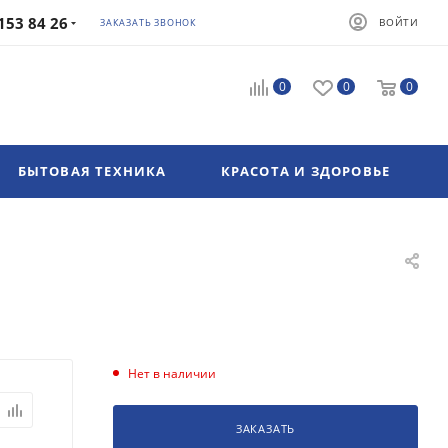
153 84 26
ВОЙТИ
ЗАКАЗАТЬ ЗВОНОК
0
0
0
БЫТОВАЯ ТЕХНИКА
КРАСОТА И ЗДОРОВЬЕ
Нет в наличии
ЗАКАЗАТЬ