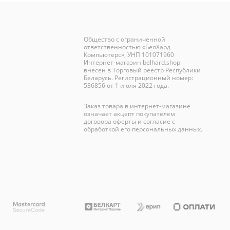
Общество с ограниченной
ответственностью «БелХард
Компьютерс», УНП 101071960
Интернет-магазин
belhard.shop
внесен в Торговый реестр Республики
Беларусь. Регистрационный номер:
536856 от 1 июля 2022 года.
Заказ товара в интернет-магазине
означает акцепт покупателем
договора оферты и согласие с
обработкой его персональных данных.