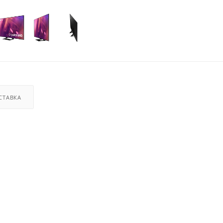
СТАВКА