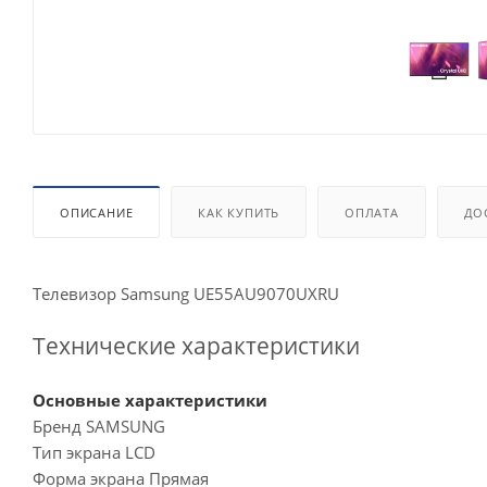
ОПИСАНИЕ
КАК КУПИТЬ
ОПЛАТА
ДО
Телевизор Samsung UE55AU9070UXRU
Технические характеристики
Основные характеристики
Бренд SAMSUNG
Тип экрана LCD
Форма экрана Прямая