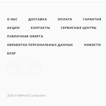
О НАС
ДОСТАВКА
ОПЛАТА
ГАРАНТИЯ
АКЦИИ
КОНТАКТЫ
СЕРВИСНЫЕ ЦЕНТРЫ
ПУБЛИЧНАЯ ОФЕРТА
ОБРАБОТКА ПЕРСОНАЛЬНЫХ ДАННЫХ
НОВОСТИ
БЛОГ
2026 © BelHard Computers