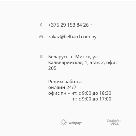
+375 29 153 84 26
zakaz@belhard.com.by
Беларусь, г. Минск, ул.
Кальварийская, 1, этаж 2, офис
205
Режим работы:
онлайн 24/7
офис пн – чт: с 9:00 до 18:30
пт: с 9:00 до 17:00