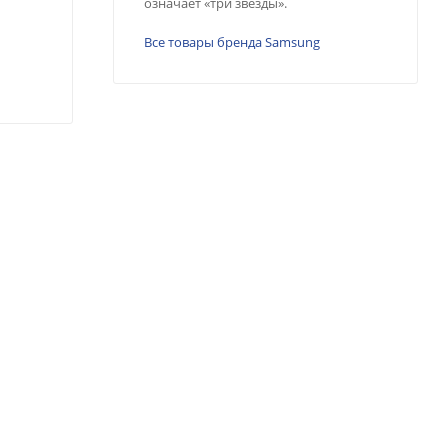
означает «три звезды».
Все товары бренда Samsung