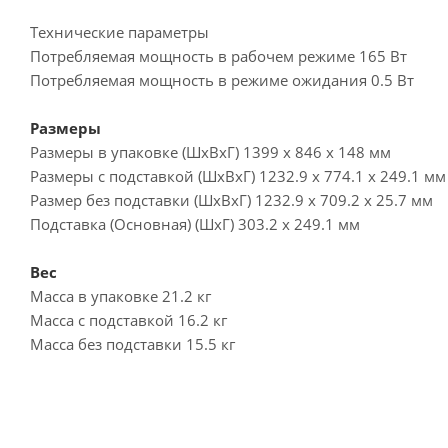
Технические параметры
Потребляемая мощность в рабочем режиме 165 Вт
Потребляемая мощность в режиме ожидания 0.5 Вт
Размеры
Размеры в упаковке (ШxВxГ) 1399 x 846 x 148 мм
Размеры с подставкой (ШxВxГ) 1232.9 x 774.1 x 249.1 мм
Размер без подставки (ШxВxГ) 1232.9 x 709.2 x 25.7 мм
Подставка (Основная) (ШxГ) 303.2 x 249.1 мм
Вес
Масса в упаковке 21.2 кг
Масса с подставкой 16.2 кг
Масса без подставки 15.5 кг