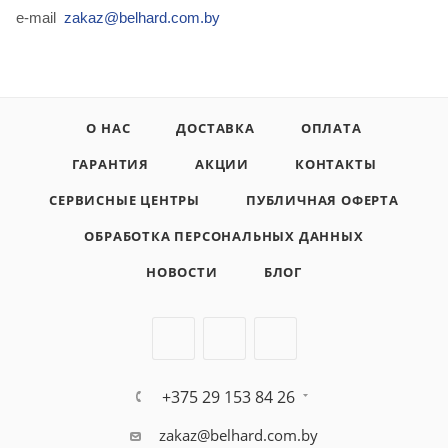
e-mail
zakaz@belhard.com.by
О НАС
ДОСТАВКА
ОПЛАТА
ГАРАНТИЯ
АКЦИИ
КОНТАКТЫ
СЕРВИСНЫЕ ЦЕНТРЫ
ПУБЛИЧНАЯ ОФЕРТА
ОБРАБОТКА ПЕРСОНАЛЬНЫХ ДАННЫХ
НОВОСТИ
БЛОГ
+375 29 153 84 26
zakaz@belhard.com.by