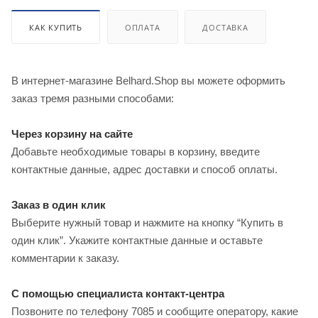
КАК КУПИТЬ
ОПЛАТА
ДОСТАВКА
В интернет-магазине Belhard.Shop вы можете оформить
заказ тремя разными способами:
Через корзину на сайте
Добавьте необходимые товары в корзину, введите
контактные данные, адрес доставки и способ оплаты.
Заказ в один клик
Выберите нужный товар и нажмите на кнопку “Купить в
один клик”. Укажите контактные данные и оставьте
комментарии к заказу.
С помощью специалиста контакт-центра
Позвоните по телефону 7085 и сообщите оператору, какие