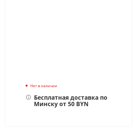
Нет в наличии
Бесплатная доставка по
Минску от 50 BYN