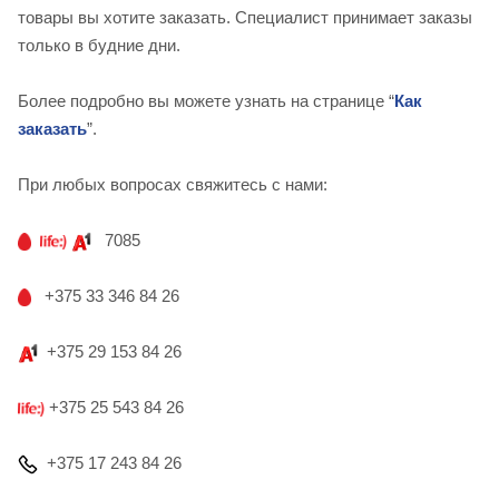
товары вы хотите заказать. Специалист принимает заказы
только в будние дни.
Более подробно вы можете узнать на странице “
Как
заказать
”.
При любых вопросах свяжитесь с нами:
7085
+375 33 346 84 26
+375 29 153 84 26
+375 25 543 84 26
+375 17 243 84 26