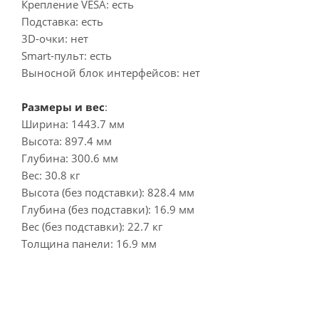
Крепление VESA: есть
Подставка: есть
3D-очки: нет
Smart-пульт: есть
Выносной блок интерфейсов: нет
Размеры и вес
:
Ширина: 1443.7 мм
Высота: 897.4 мм
Глубина: 300.6 мм
Вес: 30.8 кг
Высота (без подставки): 828.4 мм
Глубина (без подставки): 16.9 мм
Вес (без подставки): 22.7 кг
Толщина панели: 16.9 мм