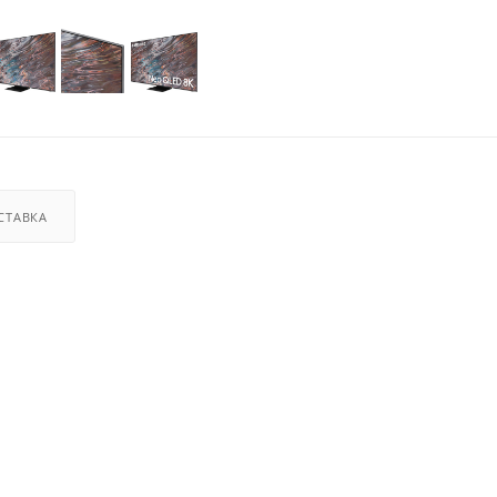
СТАВКА