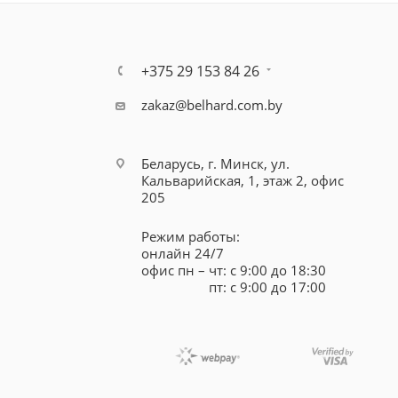
+375 29 153 84 26
zakaz@belhard.com.by
Беларусь, г. Минск, ул.
Кальварийская, 1, этаж 2, офис
205
Режим работы:
онлайн 24/7
офис пн – чт: с 9:00 до 18:30
пт: с 9:00 до 17:00