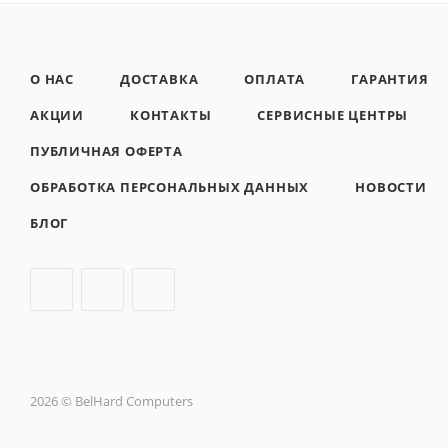
О НАС
ДОСТАВКА
ОПЛАТА
ГАРАНТИЯ
АКЦИИ
КОНТАКТЫ
СЕРВИСНЫЕ ЦЕНТРЫ
ПУБЛИЧНАЯ ОФЕРТА
ОБРАБОТКА ПЕРСОНАЛЬНЫХ ДАННЫХ
НОВОСТИ
БЛОГ
2026 © BelHard Computers