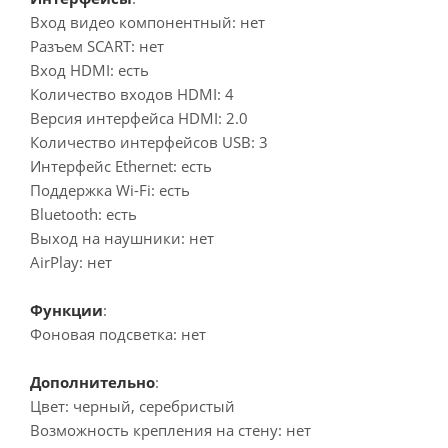
Вход видео компонентный: нет
Разъем SCART: нет
Вход HDMI: есть
Количество входов HDMI: 4
Версия интерфейса HDMI: 2.0
Количество интерфейсов USB: 3
Интерфейс Ethernet: есть
Поддержка Wi-Fi: есть
Bluetooth: есть
Выход на наушники: нет
AirPlay: нет
Функции
:
Фоновая подсветка: нет
Дополнительно
:
Цвет: черный, серебристый
Возможность крепления на стену: нет