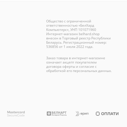
Общество с ограниченной
ответственностью «БелХард
Компьютерс», УНП 101071960
Интернет-магазин
belhard.shop
внесен в Торговый реестр Республики
Беларусь. Регистрационный номер:
536856 от 1 июля 2022 года.
Заказ товара в интернет-магазине
означает акцепт покупателем
договора оферты и согласие с
обработкой его персональных данных.