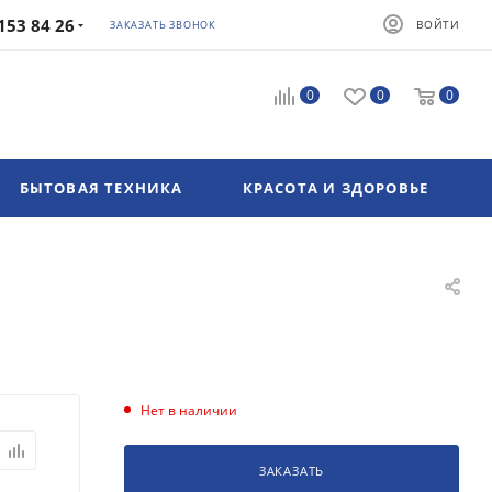
153 84 26
ВОЙТИ
ЗАКАЗАТЬ ЗВОНОК
0
0
0
БЫТОВАЯ ТЕХНИКА
КРАСОТА И ЗДОРОВЬЕ
Нет в наличии
ЗАКАЗАТЬ