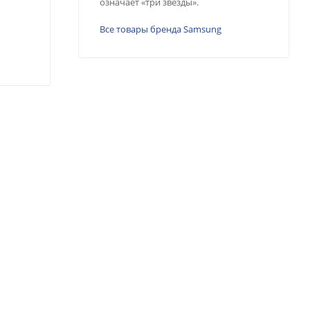
означает «три звезды».
Все товары бренда Samsung