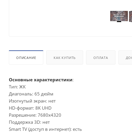
ОПИСАНИЕ
КАК КУПИТЬ
ОПЛАТА
ДО
Основные характеристики
:
Тип: ЖК
Диагональ: 65 дюйм
Изогнутый экран: нет
HD-формат: 8K UHD
Разрешение: 7680х4320
Поддержка 3D: нет
Smart TV (доступ в интернет): есть