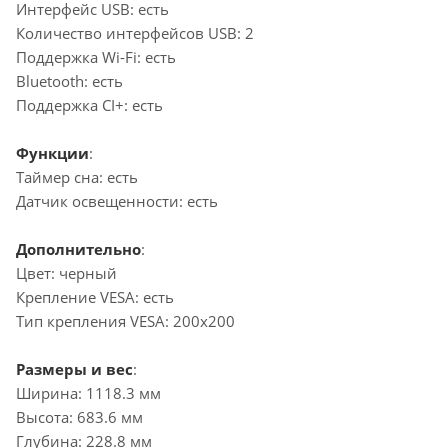
Интерфейс USB: есть
Количество интерфейсов USB: 2
Поддержка Wi-Fi: есть
Bluetooth: есть
Поддержка CI+: есть
Функции
:
Таймер сна: есть
Датчик освещенности: есть
Дополнительно
:
Цвет: черный
Крепление VESA: есть
Тип крепления VESA: 200x200
Размеры и вес
:
Ширина: 1118.3 мм
Высота: 683.6 мм
Глубина: 228.8 мм