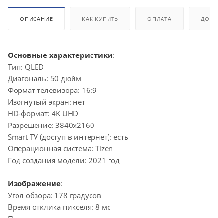
ОПИСАНИЕ
КАК КУПИТЬ
ОПЛАТА
ДОСТ
Основные характеристики
:
Тип: QLED
Диагональ: 50 дюйм
Формат телевизора: 16:9
Изогнутый экран: нет
HD-формат: 4K UHD
Разрешение: 3840x2160
Smart TV (доступ в интернет): есть
Операционная система: Tizen
Год создания модели: 2021 год
Изображение
:
Угол обзора: 178 градусов
Время отклика пикселя: 8 мс