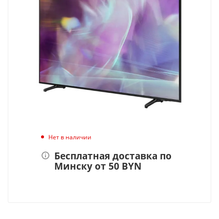
Нет в наличии
Бесплатная доставка по
Минску от 50 BYN