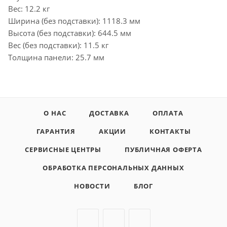
Вес: 12.2 кг
Ширина (без подставки): 1118.3 мм
Высота (без подставки): 644.5 мм
Вес (без подставки): 11.5 кг
Толщина панели: 25.7 мм
О НАС
ДОСТАВКА
ОПЛАТА
ГАРАНТИЯ
АКЦИИ
КОНТАКТЫ
СЕРВИСНЫЕ ЦЕНТРЫ
ПУБЛИЧНАЯ ОФЕРТА
ОБРАБОТКА ПЕРСОНАЛЬНЫХ ДАННЫХ
НОВОСТИ
БЛОГ