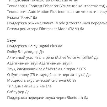
Технология Contrast Enhancer (Усиление контрастности) 
Технология Auto Motion Plus (повышение четкости пер
Режим "Кино" Да
Поддержка режима Natural Mode (Естественная передача
Режим режиссера Filmmaker Mode (FMM) Да
Звук
Поддержка Dolby Digital Plus Да
Dolby 5.1 декодер Да
Активный усилитель речи (Active Voice Amplifier) Да
Адаптивный звук Адаптивный звук+
Звук, следующий за объектом на экране OTS
Q-Symphony (ТВ и саундбар: синергия звука) Да
Мощность акустической системы 60 Вт
Тип динамика 2.2 канала
Сабвуфер Да
Поддержка передачи звука через Bluetooth Да