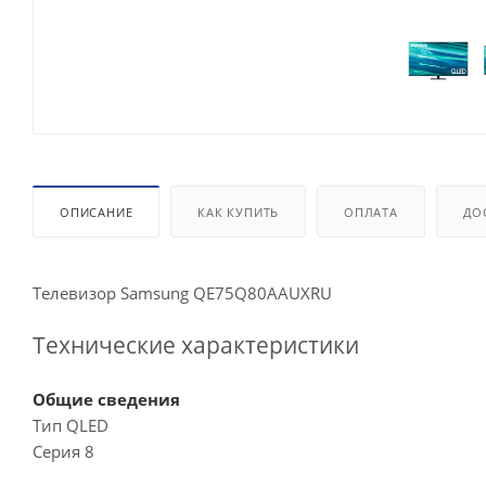
ОПИСАНИЕ
КАК КУПИТЬ
ОПЛАТА
ДО
Телевизор Samsung QE75Q80AAUXRU
Технические характеристики
Общие сведения
Тип QLED
Серия 8