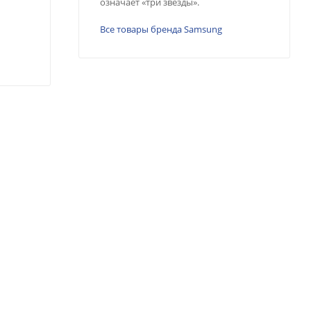
означает «три звезды».
Все товары бренда Samsung