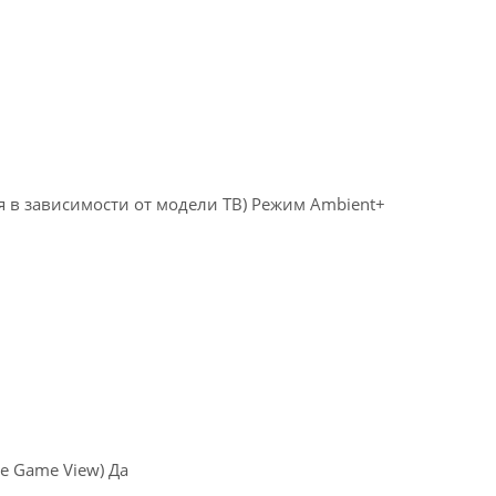
 в зависимости от модели ТВ) Режим Ambient+
e Game View) Да