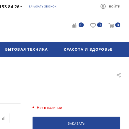
153 84 26
ВОЙТИ
ЗАКАЗАТЬ ЗВОНОК
0
0
0
БЫТОВАЯ ТЕХНИКА
КРАСОТА И ЗДОРОВЬЕ
Нет в наличии
ЗАКАЗАТЬ