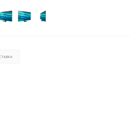
СТАВКА