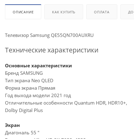
ОПИСАНИЕ
КАК КУПИТЬ
ОПЛАТА
ДОСТ
Телевизор Samsung QE55QN700AUXRU
Технические характеристики
Основные характеристики
Бренд SAMSUNG
Тип экрана Neo QLED
Форма экрана Прямая
Год выхода модели 2021 год
Отличительные особенности Quantum HDR, HDR10+,
Dolby Digital Plus
Экран
Диагональ 55 "