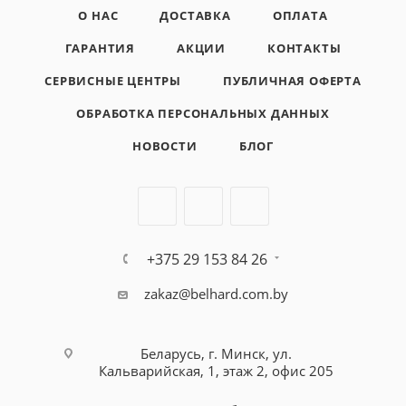
О НАС
ДОСТАВКА
ОПЛАТА
ГАРАНТИЯ
АКЦИИ
КОНТАКТЫ
СЕРВИСНЫЕ ЦЕНТРЫ
ПУБЛИЧНАЯ ОФЕРТА
ОБРАБОТКА ПЕРСОНАЛЬНЫХ ДАННЫХ
НОВОСТИ
БЛОГ
+375 29 153 84 26
zakaz@belhard.com.by
Беларусь, г. Минск, ул.
Кальварийская, 1, этаж 2, офис 205