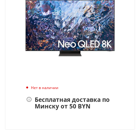
Нет в наличии
Бесплатная доставка по
Минску от 50 BYN