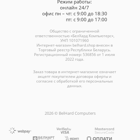
Режим работы:
онлайн 24/7
офис пн – чт: с 9:00 до 18:30
пт: с 9:00 до 17:00
Общество с ограниченной
ответственностью «БелХард Компьютерс»,
УНП 101071960
Интернет-магазин
belhard.shop
внесен в
Торговый реестр Республики Беларусь.
Регистрационный номер: 536856 от 1 июля
2022 года.
Заказ товара в интернет-магазине означает
акцепт покупателем договора оферты и
согласие с обработкой его персональных
данных.
2026 © BelHard Computers