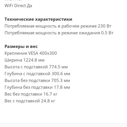
WiFi Direct Да
Технические характеристики
Потребляемая мощность в рабочем режиме 230 Вт
Потребляемая мощность в режиме ожидания 0.5 Вт
Размеры и вес
Крепление VESA 400х300
Ширина 1224.8 мм
Высота с подставкой 774.5 мм
Глубина с подставкой 300.6 мм
Высота без подставки 705.3 мм
Глубина без подставки 17.8 мм
Вес без подставки 16.7 кг
Вес с подставкой 24.8 кг