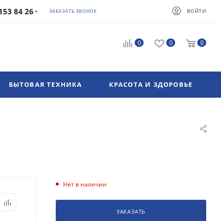
153 84 26
ВОЙТИ
ЗАКАЗАТЬ ЗВОНОК
0
0
0
БЫТОВАЯ ТЕХНИКА
КРАСОТА И ЗДОРОВЬЕ
Нет в наличии
ЗАКАЗАТЬ