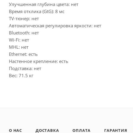
Улучшенная глубина цвета: нет
Время отклика (GtG): 8 мс
TV-тюнер: нет
Автоматическая регулировка яркости: нет
Bluetooth: нет
Wi-Fi: нет
MHL: нет
Ethernet: есть
Настенное крепление: есть
Подставка: нет
Вес: 71.5 кг
О НАС
ДОСТАВКА
ОПЛАТА
ГАРАНТИЯ