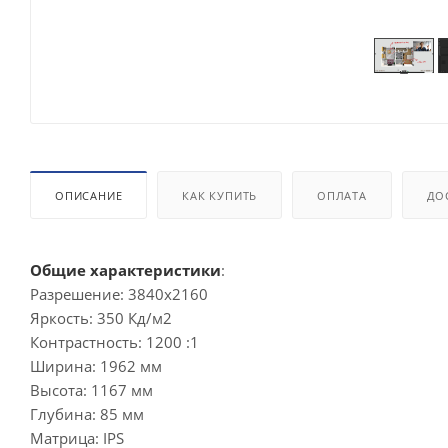
ОПИСАНИЕ
КАК КУПИТЬ
ОПЛАТА
ДО
Общие характеристики
:
Разрешение: 3840x2160
Яркость: 350 Кд/м2
Контрастность: 1200 :1
Ширина: 1962 мм
Высота: 1167 мм
Глубина: 85 мм
Матрица: IPS