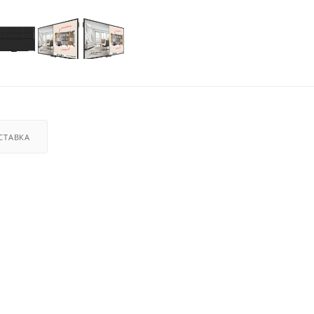
СТАВКА