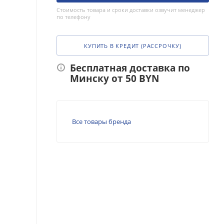
Стоимость товара и сроки доставки озвучит менеджер
по телефону
КУПИТЬ В КРЕДИТ (РАССРОЧКУ)
Бесплатная доставка по
Минску от 50 BYN
Все товары бренда