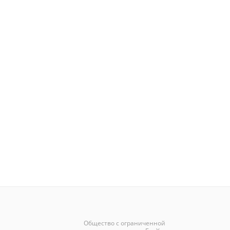
Общество с ограниченной