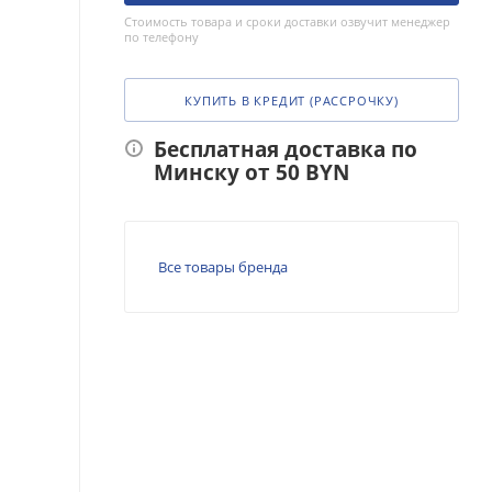
Стоимость товара и сроки доставки озвучит менеджер
по телефону
КУПИТЬ В КРЕДИТ (РАССРОЧКУ)
Бесплатная доставка по
Минску от 50 BYN
Все товары бренда