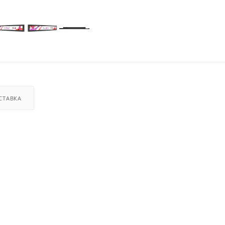
СТАВКА