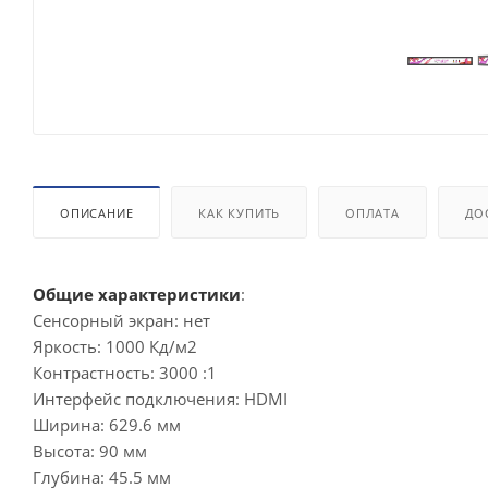
ОПИСАНИЕ
КАК КУПИТЬ
ОПЛАТА
ДО
Общие характеристики
:
Сенсорный экран: нет
Яркость: 1000 Кд/м2
Контрастность: 3000 :1
Интерфейс подключения: HDMI
Ширина: 629.6 мм
Высота: 90 мм
Глубина: 45.5 мм