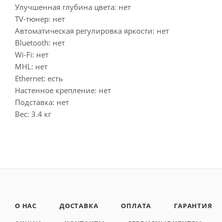
Улучшенная глубина цвета: нет
TV-тюнер: нет
Автоматическая регулировка яркости: нет
Bluetooth: нет
Wi-Fi: нет
MHL: нет
Ethernet: есть
Настенное крепление: нет
Подставка: нет
Вес: 3.4 кг
О НАС
ДОСТАВКА
ОПЛАТА
ГАРАНТИЯ