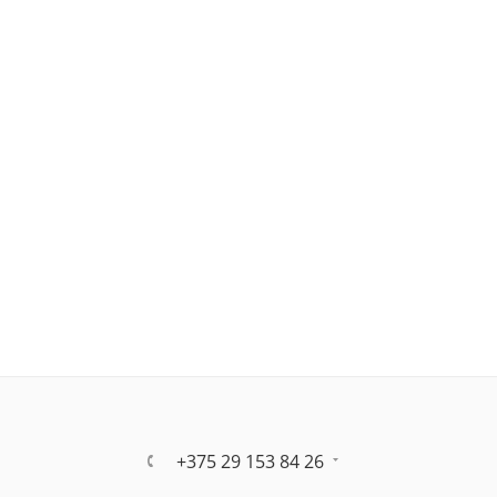
+375 29 153 84 26