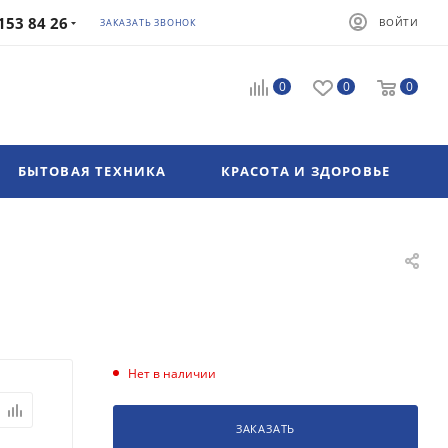
153 84 26
ВОЙТИ
ЗАКАЗАТЬ ЗВОНОК
0
0
0
БЫТОВАЯ ТЕХНИКА
КРАСОТА И ЗДОРОВЬЕ
Нет в наличии
ЗАКАЗАТЬ