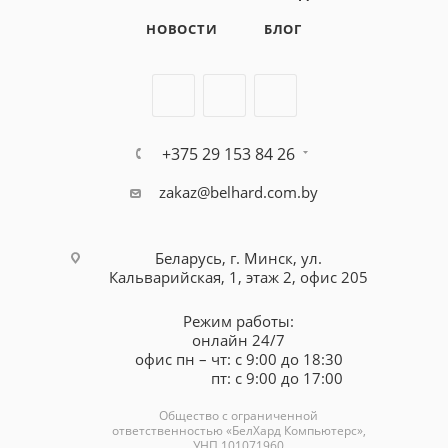
НОВОСТИ
БЛОГ
+375 29 153 84 26
zakaz@belhard.com.by
Беларусь, г. Минск, ул.
Кальварийская, 1, этаж 2, офис 205
Режим работы:
онлайн 24/7
офис пн – чт: с 9:00 до 18:30
пт: с 9:00 до 17:00
Общество с ограниченной
ответственностью «БелХард Компьютерс»,
УНП 101071960