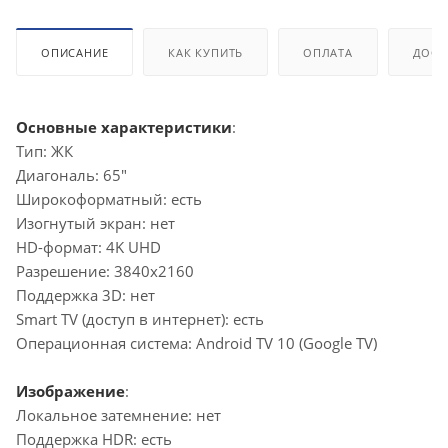
ОПИСАНИЕ
КАК КУПИТЬ
ОПЛАТА
ДОСТ
Основные характеристики
:
Тип: ЖК
Диагональ: 65"
Широкоформатный: есть
Изогнутый экран: нет
HD-формат: 4K UHD
Разрешение: 3840x2160
Поддержка 3D: нет
Smart TV (доступ в интернет): есть
Операционная система: Android TV 10 (Google TV)
Изображение
:
Локальное затемнение: нет
Поддержка HDR: есть