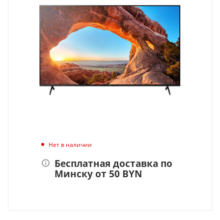
Нет в наличии
Бесплатная доставка по
Минску от 50 BYN