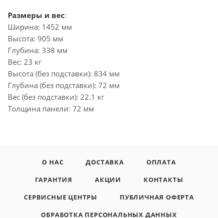
Размеры и вес
:
Ширина: 1452 мм
Высота: 905 мм
Глубина: 338 мм
Вес: 23 кг
Высота (без подставки): 834 мм
Глубина (без подставки): 72 мм
Вес (без подставки): 22.1 кг
Толщина панели: 72 мм
О НАС
ДОСТАВКА
ОПЛАТА
ГАРАНТИЯ
АКЦИИ
КОНТАКТЫ
СЕРВИСНЫЕ ЦЕНТРЫ
ПУБЛИЧНАЯ ОФЕРТА
ОБРАБОТКА ПЕРСОНАЛЬНЫХ ДАННЫХ