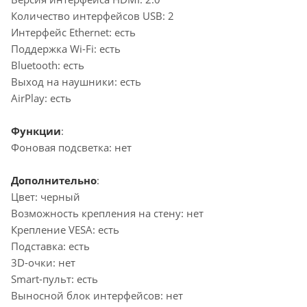
Количество интерфейсов USB: 2
Интерфейс Ethernet: есть
Поддержка Wi-Fi: есть
Bluetooth: есть
Выход на наушники: есть
AirPlay: есть
Функции
:
Фоновая подсветка: нет
Дополнительно
:
Цвет: черный
Возможность крепления на стену: нет
Крепление VESA: есть
Подставка: есть
3D-очки: нет
Smart-пульт: есть
Выносной блок интерфейсов: нет