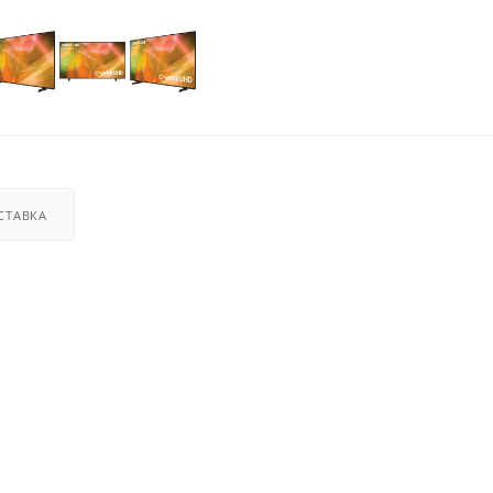
СТАВКА