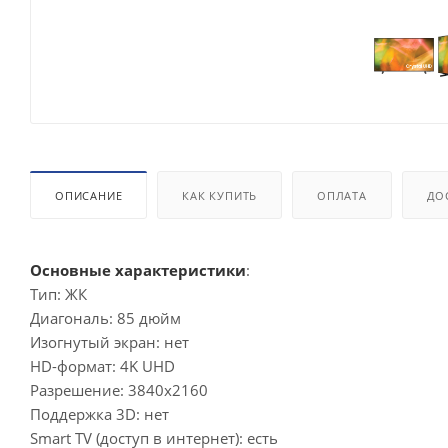
ОПИСАНИЕ
КАК КУПИТЬ
ОПЛАТА
ДО
Основные характеристики
:
Тип: ЖК
Диагональ: 85 дюйм
Изогнутый экран: нет
HD-формат: 4K UHD
Разрешение: 3840x2160
Поддержка 3D: нет
Smart TV (доступ в интернет): есть