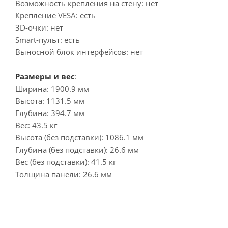
Возможность крепления на стену: нет
Крепление VESA: есть
3D-очки: нет
Smart-пульт: есть
Выносной блок интерфейсов: нет
Размеры и вес
:
Ширина: 1900.9 мм
Высота: 1131.5 мм
Глубина: 394.7 мм
Вес: 43.5 кг
Высота (без подставки): 1086.1 мм
Глубина (без подставки): 26.6 мм
Вес (без подставки): 41.5 кг
Толщина панели: 26.6 мм