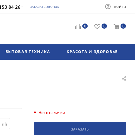
153 84 26
ВОЙТИ
ЗАКАЗАТЬ ЗВОНОК
0
0
0
БЫТОВАЯ ТЕХНИКА
КРАСОТА И ЗДОРОВЬЕ
Нет в наличии
ЗАКАЗАТЬ