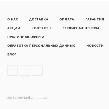
О НАС
ДОСТАВКА
ОПЛАТА
ГАРАНТИЯ
АКЦИИ
КОНТАКТЫ
СЕРВИСНЫЕ ЦЕНТРЫ
ПУБЛИЧНАЯ ОФЕРТА
ОБРАБОТКА ПЕРСОНАЛЬНЫХ ДАННЫХ
НОВОСТИ
БЛОГ
2026 © BelHard Computers