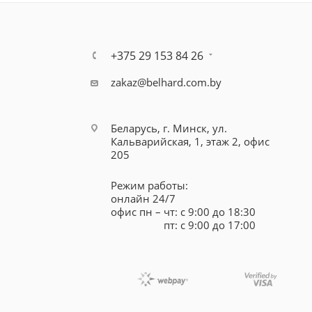
+375 29 153 84 26
zakaz@belhard.com.by
Беларусь, г. Минск, ул.
Кальварийская, 1, этаж 2, офис
205
Режим работы:
онлайн 24/7
офис пн – чт: с 9:00 до 18:30
пт: с 9:00 до 17:00