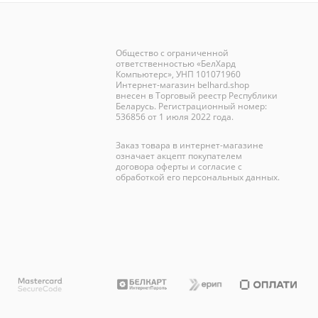
Общество с ограниченной
ответственностью «БелХард
Компьютерс», УНП 101071960
Интернет-магазин
belhard.shop
внесен в Торговый реестр Республики
Беларусь. Регистрационный номер:
536856 от 1 июля 2022 года.
Заказ товара в интернет-магазине
означает акцепт покупателем
договора оферты и согласие с
обработкой его персональных данных.