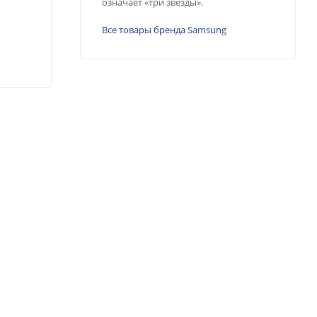
означает «три звезды».
Все товары бренда Samsung